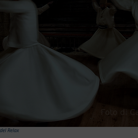
del Relax