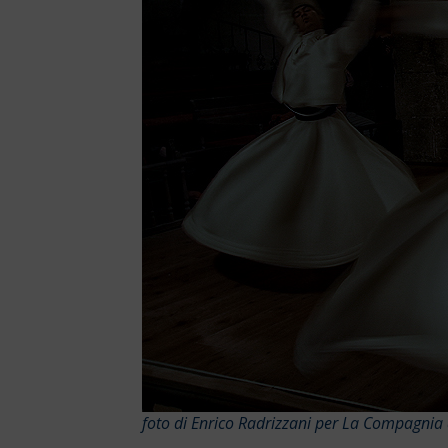
foto di Enrico Radrizzani per La Compagnia 