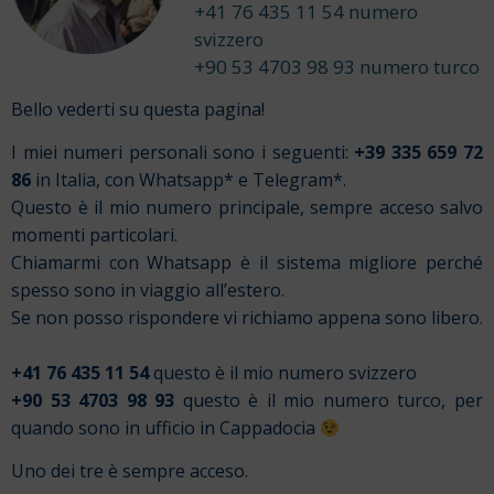
+41 76 435 11 54 numero
svizzero
+90 53 4703 98 93 numero turco
Bello vederti su questa pagina!
I miei numeri personali sono i seguenti:
+39 335 659 72
86
in Italia, con Whatsapp* e Telegram*.
Questo è il mio numero principale, sempre acceso salvo
momenti particolari.
Chiamarmi con Whatsapp è il sistema migliore perché
spesso sono in viaggio all’estero.
Se non posso rispondere vi richiamo appena sono libero.
+41 76 435 11 54
questo è il mio numero svizzero
+90 53 4703 98 93
questo è il mio numero turco, per
quando sono in ufficio in Cappadocia
Uno dei tre è sempre acceso.