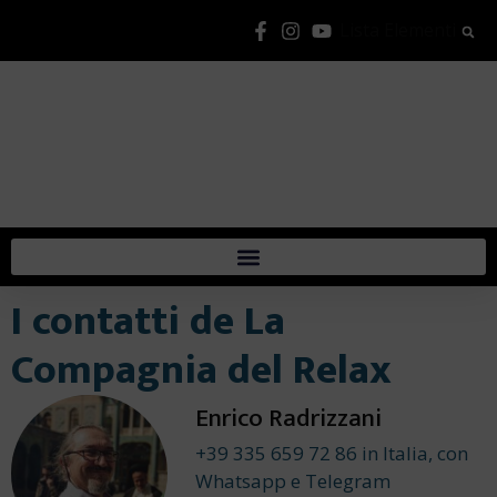
Lista Elementi
I contatti de La
Compagnia del Relax
Enrico Radrizzani
+39 335 659 72 86 in Italia, con
Whatsapp e Telegram