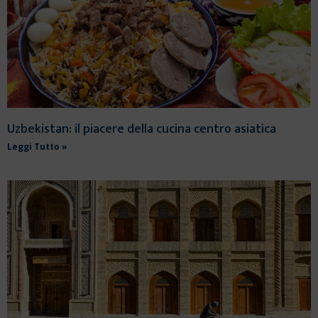
Uzbekistan: il piacere della cucina centro asiatica
Leggi Tutto »