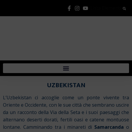
Lista Elementi
UZBEKISTAN
L’Uzbekistan ci accoglie come un ponte vivente tra
Oriente e Occidente, con le sue città che sembrano uscire
da un racconto della Via della Seta e i suoi paesaggi che
alternano deserti dorati, fertili oasi e catene montuose
lontane. Camminando tra i minareti di
Samarcanda
o