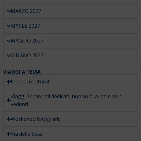
MARZO 2027
APRILE 2027
MAGGIO 2027
GIUGNO 2027
VIAGGI A TEMA
Itinerari culturali
Viaggi Sensoriali dedicati, non solo, a ipo e non
vedenti
Workshop fotografici
Via della Seta