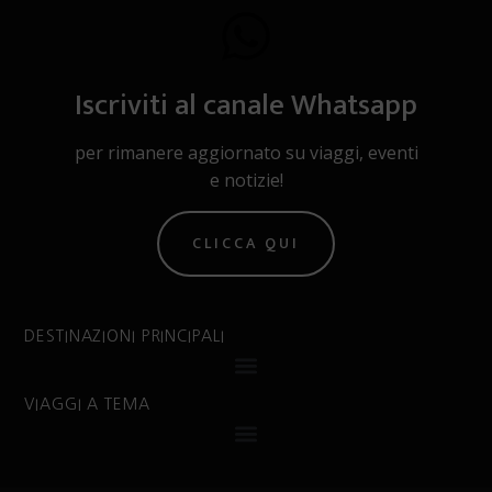
Iscriviti al canale Whatsapp
per rimanere aggiornato su viaggi, eventi
e notizie!
CLICCA QUI
DESTINAZIONI PRINCIPALI
VIAGGI A TEMA