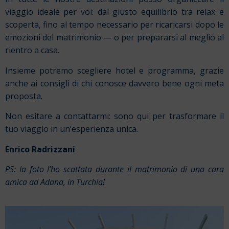
viaggio ideale per voi: dal giusto equilibrio tra relax e
scoperta, fino al tempo necessario per ricaricarsi dopo le
emozioni del matrimonio — o per prepararsi al meglio al
rientro a casa.
Insieme potremo scegliere hotel e programma, grazie
anche ai consigli di chi conosce davvero bene ogni meta
proposta.
Non esitare a contattarmi: sono qui per trasformare il
tuo viaggio in un’esperienza unica.
Enrico Radrizzani
PS: la foto l’ho scattata durante il matrimonio di una cara
amica ad Adana, in Turchia!