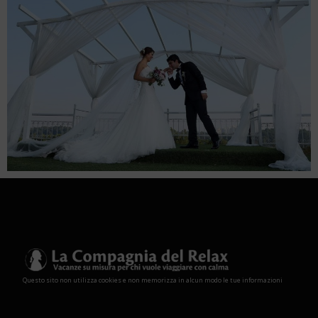
Questo sito non utilizza cookies e non memorizza in alcun modo le tue informazioni