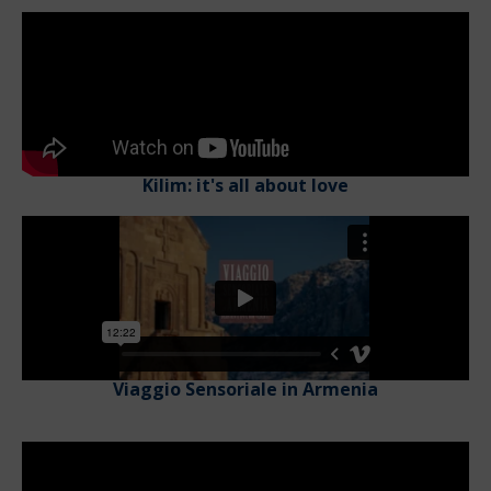
Kilim: it's all about love
Viaggio Sensoriale in Armenia