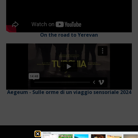
On the road to Yerevan
Aegeum - Sulle orme di un viaggio sensoriale 2024