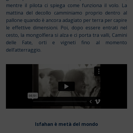
mentre il pilota ci spiega come funziona il volo. La
mattina del decollo camminiamo proprio dentro al
pallone quando è ancora adagiato per terra per capire
le effettive dimensioni. Poi, dopo essere entrati nel
cesto, la mongolfiera si alza e ci porta tra valli, Camini
delle Fate, orti e vigneti fino al momento
dell’atterraggio.
Isfahan è metà del mondo