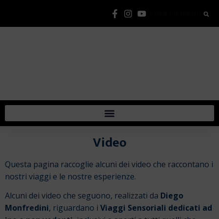
Lista Elementi
Video
Questa pagina raccoglie alcuni dei video che raccontano i
nostri viaggi e le nostre esperienze.
Alcuni dei video che seguono, realizzati da
Diego
Monfredini
, riguardano i
Viaggi Sensoriali dedicati ad