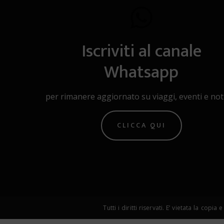
Iscriviti al canale
Whatsapp
per rimanere aggiornato su viaggi, eventi e noti
CLICCA QUI
Tutti i diritti riservati. E’ vietata la 