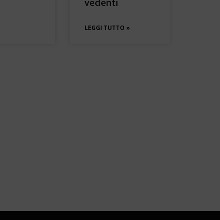
vedenti
LEGGI TUTTO »