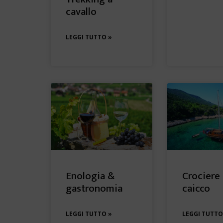
cavallo
LEGGI TUTTO »
Enologia &
Crociere 
gastronomia
caicco
LEGGI TUTTO »
LEGGI TUTTO