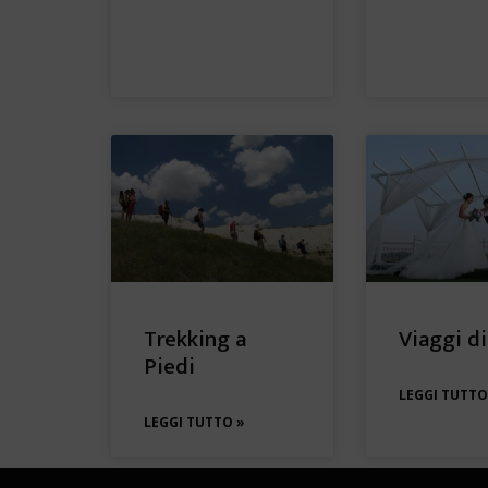
Trekking a
Viaggi d
Piedi
LEGGI TUTTO
LEGGI TUTTO »