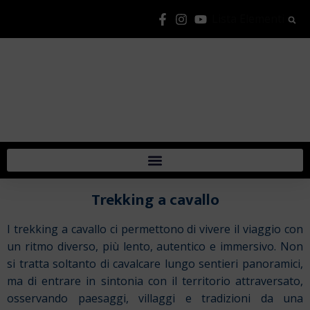
Lista Elementi
Trekking a cavallo
I trekking a cavallo ci permettono di vivere il viaggio con
un ritmo diverso, più lento, autentico e immersivo. Non
si tratta soltanto di cavalcare lungo sentieri panoramici,
ma di entrare in sintonia con il territorio attraversato,
osservando paesaggi, villaggi e tradizioni da una