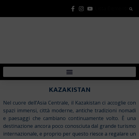
Lista Elementi
KAZAKISTAN
Nel cuore dell’Asia Centrale, il Kazakistan ci accoglie con
spazi immensi, città moderne, antiche tradizioni nomadi
e paesaggi che cambiano continuamente volto. È una
destinazione ancora poco conosciuta dal grande turismo
internazionale, e proprio per questo riesce a regalare un