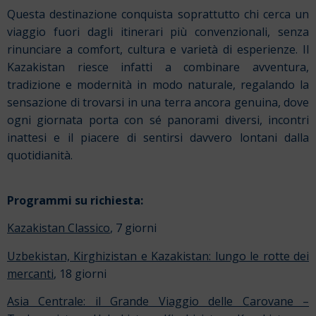
Questa destinazione conquista soprattutto chi cerca un
viaggio fuori dagli itinerari più convenzionali, senza
rinunciare a comfort, cultura e varietà di esperienze. Il
Kazakistan riesce infatti a combinare avventura,
tradizione e modernità in modo naturale, regalando la
sensazione di trovarsi in una terra ancora genuina, dove
ogni giornata porta con sé panorami diversi, incontri
inattesi e il piacere di sentirsi davvero lontani dalla
quotidianità.
Programmi su richiesta:
Kazakistan Classico
, 7 giorni
Uzbekistan, Kirghizistan e Kazakistan: lungo le rotte dei
mercanti
, 18 giorni
Asia Centrale: il Grande Viaggio delle Carovane –