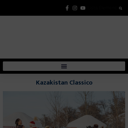
Lista Elementi
Kazakistan Classico