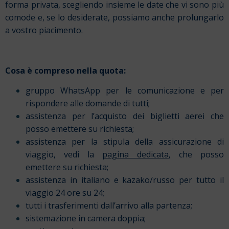
forma privata, scegliendo insieme le date che vi sono più
comode e, se lo desiderate, possiamo anche prolungarlo
a vostro piacimento.
Cosa è compreso nella quota:
gruppo WhatsApp per le comunicazione e per
rispondere alle domande di tutti;
assistenza per l’acquisto dei biglietti aerei che
posso emettere su richiesta;
assistenza per la stipula della assicurazione di
viaggio, vedi la
pagina dedicata
, che posso
emettere su richiesta;
assistenza in italiano e kazako/russo per tutto il
viaggio 24 ore su 24;
tutti i trasferimenti dall’arrivo alla partenza;
sistemazione in camera doppia;