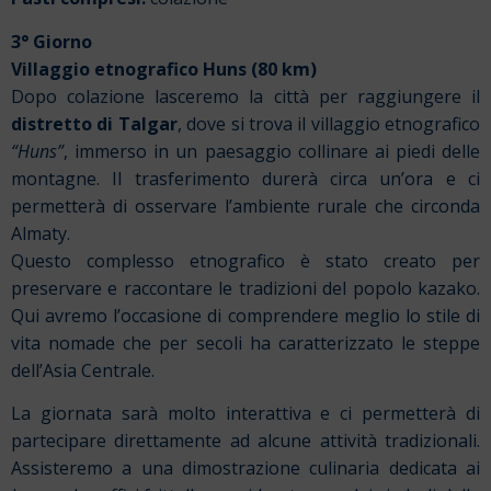
3° Giorno
Villaggio etnografico Huns (80 km)
Dopo colazione lasceremo la città per raggiungere il
distretto di
Talgar
, dove si trova il villaggio etnografico
“Huns”
, immerso in un paesaggio collinare ai piedi delle
montagne. Il trasferimento durerà circa un’ora e ci
permetterà di osservare l’ambiente rurale che circonda
Almaty.
Questo complesso etnografico è stato creato per
preservare e raccontare le tradizioni del popolo kazako.
Qui avremo l’occasione di comprendere meglio lo stile di
vita nomade che per secoli ha caratterizzato le steppe
dell’Asia Centrale.
La giornata sarà molto interattiva e ci permetterà di
partecipare direttamente ad alcune attività tradizionali.
Assisteremo a una dimostrazione culinaria dedicata ai