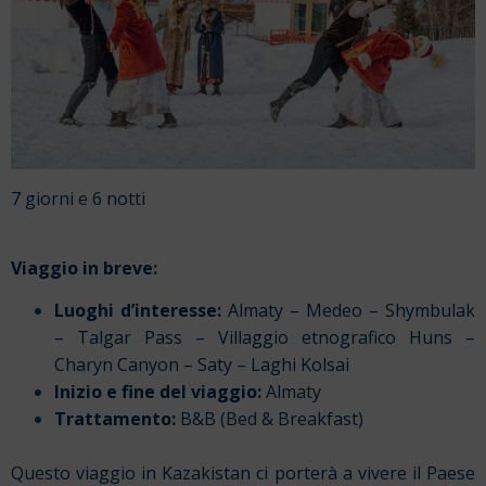
7 giorni e 6 notti
Viaggio in breve:
Luoghi d’interesse:
Almaty – Medeo – Shymbulak
– Talgar Pass – Villaggio etnografico Huns –
Charyn Canyon – Saty – Laghi Kolsai
Inizio e fine del viaggio:
Almaty
Trattamento:
B&B (Bed & Breakfast)
Questo viaggio in Kazakistan ci porterà a vivere il Paese