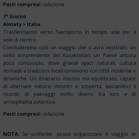
Pasti compresi:
colazione
7° Giorno
Almaty
> Italia
Trasferimento verso l’aeroporto in tempo utile per il
volo di rientro.
Concluderemo così un viaggio che ci avrà mostrato un
volto sorprendente del Kazakhstan: un Paese ancora
poco conosciuto, dove grandi spazi naturali, cultura
nomade e tradizioni locali convivono con città moderne e
dinamiche. Un itinerario intenso ma equilibrato, capace
di alternare natura, incontri e scoperta, lasciandoci il
ricordo di paesaggi molto diversi tra loro e di
un’ospitalità autentica.
Pasti compresi:
colazione
NOTA
: Se preferite, posso organizzare il viaggio in