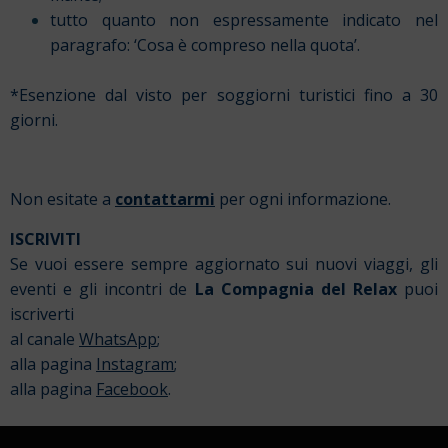
tutto quanto non espressamente indicato nel
paragrafo: ‘Cosa è compreso nella quota’.
*Esenzione dal visto per soggiorni turistici fino a 30
giorni.
Non esitate a
contattarmi
per ogni informazione.
ISCRIVITI
Se vuoi essere sempre aggiornato sui nuovi viaggi, gli
eventi e gli incontri de
La Compagnia del Relax
puoi
iscriverti
al canale
WhatsApp
;
alla pagina
Instagram
;
alla pagina
Facebook
.