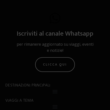
Iscriviti al canale Whatsapp
per rimanere aggiornato su viaggi, eventi
e notizie!
CLICCA QUI
DESTINAZIONI PRINCIPALI
VIAGGI A TEMA