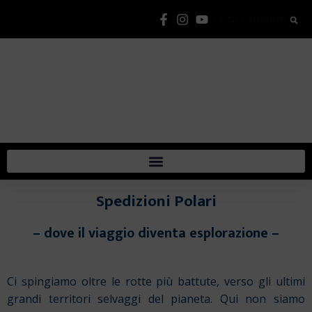
Lista Elementi
Spedizioni Polari
– dove il viaggio diventa esplorazione –
Ci spingiamo oltre le rotte più battute, verso gli ultimi
grandi territori selvaggi del pianeta. Qui non siamo