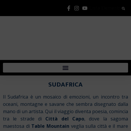
Lista Elementi
SUDAFRICA
Il Sudafrica è un mosaico di emozioni, un incontro tra
oceani, montagne e savane che sembra disegnato dalla
mano di un artista. Qui il viaggio diventa poesia, comincia
tra le strade di
Città del Capo
, dove la sagoma
maestosa di
Table Mountain
veglia sulla città e il mare