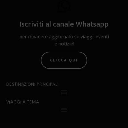
Iscriviti al canale Whatsapp
per rimanere aggiornato su viaggi, eventi
e notizie!
CLICCA QUI
DESTINAZIONI PRINCIPALI
VIAGGI A TEMA