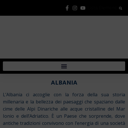
Lista Elementi
ALBANIA
L’Albania ci accoglie con la forza della sua storia
millenaria e la bellezza dei paesaggi che spaziano dalle
cime delle Alpi Dinariche alle acque cristalline del Mar
Ionio e dell’Adriatico. È un Paese che sorprende, dove
antiche tradizioni convivono con l’energia di una società