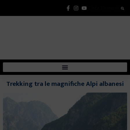
Lista Elementi
Trekking tra le magnifiche Alpi albanesi