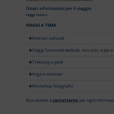
Oman: informazioni per il viaggio
Leggi Tutto »
VIAGGI A TEMA
Itinerari culturali
Viaggi Sensoriali dedicati, non solo, a ipo 
Trekking a piedi
Yoga e seminari
Workshop fotografici
Non esitate a
contattarmi
per ogni informaz