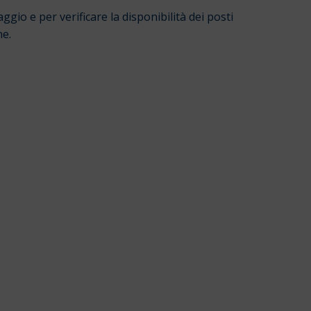
gio e per verificare la disponibilità dei posti
ne.