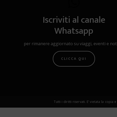
Iscriviti al canale
Whatsapp
per rimanere aggiornato su viaggi, eventi e noti
CLICCA QUI
Tutti i diritti riservati. E’ vietata la 