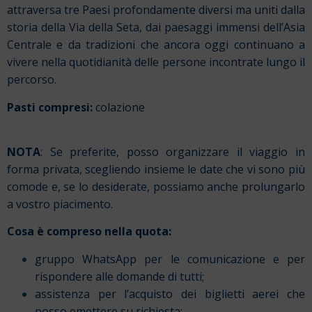
attraversa tre Paesi profondamente diversi ma uniti dalla
storia della Via della Seta, dai paesaggi immensi dell’Asia
Centrale e da tradizioni che ancora oggi continuano a
vivere nella quotidianità delle persone incontrate lungo il
percorso.
Pasti compresi:
colazione
NOTA
: Se preferite, posso organizzare il viaggio in
forma privata, scegliendo insieme le date che vi sono più
comode e, se lo desiderate, possiamo anche prolungarlo
a vostro piacimento.
Cosa è compreso nella quota:
gruppo WhatsApp per le comunicazione e per
rispondere alle domande di tutti;
assistenza per l’acquisto dei biglietti aerei che
posso emettere su richiesta;