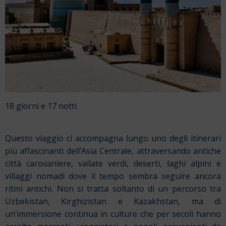
18 giorni e 17 notti
Questo viaggio ci accompagna lungo uno degli itinerari
più affascinanti dell’Asia Centrale, attraversando antiche
città carovaniere, vallate verdi, deserti, laghi alpini e
villaggi nomadi dove il tempo sembra seguire ancora
ritmi antichi. Non si tratta soltanto di un percorso tra
Uzbekistan, Kirghizistan e Kazakhstan, ma di
un’immersione continua in culture che per secoli hanno