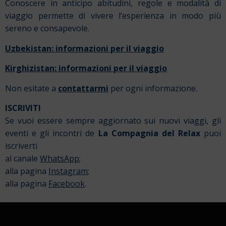
Conoscere in anticipo abitudini, regole e modalità di
viaggio permette di vivere l’esperienza in modo più
sereno e consapevole.
Uzbekistan: informazioni per il viaggio
Kirghizistan: informazioni per il viaggio
Non esitate a
contattarmi
per ogni informazione.
ISCRIVITI
Se vuoi essere sempre aggiornato sui nuovi viaggi, gli
eventi e gli incontri de
La Compagnia del Relax
puoi
iscriverti
al canale
WhatsApp
;
alla pagina
Instagram
;
alla pagina
Facebook
.