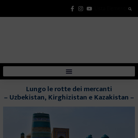
Lista Elementi
Lungo le rotte dei mercanti
– Uzbekistan, Kirghizistan e Kazakistan –