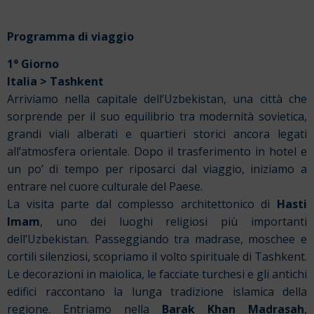
Programma di viaggio
1° Giorno
Italia > Tashkent
Arriviamo nella capitale dell’Uzbekistan, una città che
sorprende per il suo equilibrio tra modernità sovietica,
grandi viali alberati e quartieri storici ancora legati
all’atmosfera orientale. Dopo il trasferimento in hotel e
un po’ di tempo per riposarci dal viaggio, iniziamo a
entrare nel cuore culturale del Paese.
La visita parte dal complesso architettonico di
Hasti
Imam
, uno dei luoghi religiosi più importanti
dell’Uzbekistan. Passeggiando tra madrase, moschee e
cortili silenziosi, scopriamo il volto spirituale di Tashkent.
Le decorazioni in maiolica, le facciate turchesi e gli antichi
edifici raccontano la lunga tradizione islamica della
regione. Entriamo nella
Barak Khan Madrasah
,