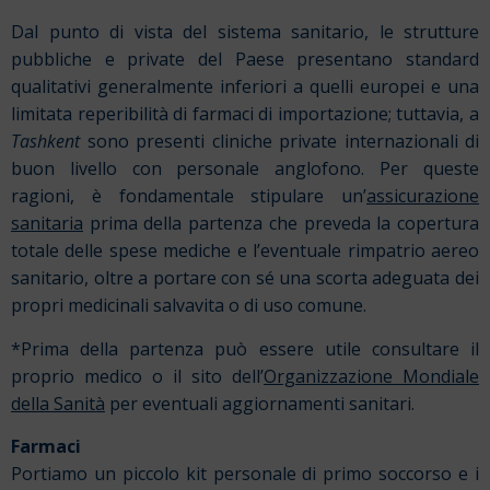
Dal punto di vista del sistema sanitario, le strutture
pubbliche e private del Paese presentano standard
qualitativi generalmente inferiori a quelli europei e una
limitata reperibilità di farmaci di importazione; tuttavia, a
Tashkent
sono presenti cliniche private internazionali di
buon livello con personale anglofono. Per queste
ragioni, è fondamentale stipulare un’
assicurazione
sanitaria
prima della partenza che preveda la copertura
totale delle spese mediche e l’eventuale rimpatrio aereo
sanitario, oltre a portare con sé una scorta adeguata dei
propri medicinali salvavita o di uso comune.
*Prima della partenza può essere utile consultare il
proprio medico o il sito dell’
Organizzazione Mondiale
della Sanità
per eventuali aggiornamenti sanitari.
Farmaci
Portiamo un piccolo kit personale di primo soccorso e i