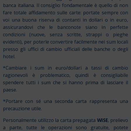
banca italiana. Il consiglio fondamentale è quello di non
fare totale affidamento sulle carte: portate sempre con
voi una buona riserva di contanti in dollari o in euro,
assicurandovi che le banconote siano in perfette
condizioni (nuove, senza scritte, strappi o pieghe
evidenti), per poterle convertire facilmente nei sum locali
presso gli uffici di cambio ufficiali delle banche o degli
hotel.
*Cambiare i sum in euro/dollari a tassi di cambio
ragionevoli è problematico, quindi è consigliabile
spendere tutti i sum che si hanno prima di lasciare il
paese.
*Portare con sé una seconda carta rappresenta una
precauzione utile.
Personalmente utilizzo la carta prepagata
WISE
, prelievo
a parte, tutte le operazioni sono gratuite, potete