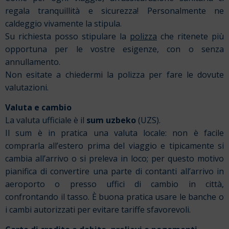
regala tranquillità e sicurezza!
Personalmente ne
caldeggio vivamente la stipula.
Su richiesta posso stipulare la
polizza
che ritenete più
opportuna per le vostre esigenze, con o senza
annullamento.
Non esitate a chiedermi la polizza per fare le dovute
valutazioni.
Valuta e cambio
La valuta ufficiale è il
sum uzbeko
(UZS).
Il sum è in pratica una valuta locale: non è facile
comprarla all’estero prima del viaggio e tipicamente si
cambia all’arrivo o si preleva in loco; per questo motivo
pianifica di convertire una parte di contanti all’arrivo in
aeroporto o presso uffici di cambio in città,
confrontando il tasso. È buona pratica usare le banche o
i cambi autorizzati per evitare tariffe sfavorevoli.