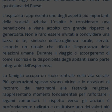
quotidiana del Paese.
L’ospitalità rappresenta uno degli aspetti più importanti
della società uzbeka. L’ospite è considerato una
benedizione e viene accolto con grande rispetto e
generosità. Non è raro essere invitati a condividere una
tazza di tè, simbolo dell’accoglienza locale, servito
secondo un rituale che riflette l’importanza delle
relazioni umane. Durante il viaggio ci accorgeremo di
come i sorrisi e la disponibilità degli abitanti siano parte
integrante dell’esperienza.
La famiglia occupa un ruolo centrale nella vita sociale.
Più generazioni spesso vivono vicine e le occasioni di
incontro, dai matrimoni alle festività religiose,
rappresentano momenti fondamentali per rafforzare i
legami comunitari. Il rispetto verso gli anziani è
profondamente radicato e costituisce uno dei valori più