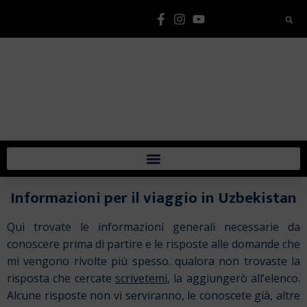
Lista Elementi
Informazioni per il viaggio in Uzbekistan
Qui trovate le informazioni generali necessarie da
conoscere prima di partire e le risposte alle domande che
mi vengono rivolte più spesso. qualora non trovaste la
risposta che cercate
scrivetemi
, la aggiungerò all’elenco.
Alcune risposte non vi serviranno, le conoscete già, altre