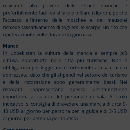
resistenti alla polvere delle strade storiche e
preferibilmente facili da sfilare e infilare (slip-on), poiché
l’accesso all’interno delle moschee e dei mausolei
richiede tassativamente di togliersi le scarpe, un rito che
ripeterai molte volte durante la giornata.
Mance
In Uzbekistan la cultura della mancia è sempre più
diffusa, soprattutto nelle città più turistiche. Non è
obbligatoria per legge, ma è fortemente attesa e molto
apprezzata, dato che gli stipendi nel settore del turismo
e della ristorazione sono generalmente bassi. Nei
ristoranti rappresentano spesso un’integrazione
importante al salario del personale di sala. A titolo
indicativo, si consiglia di prevedere una mancia di circa 5-
10 USD al giorno per persona per la guida e di 3-5 USD
al giorno per persona per l’autista.
Cosa portare