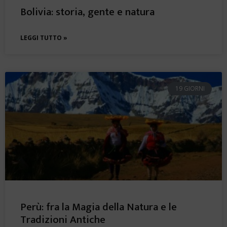
Bolivia: storia, gente e natura
LEGGI TUTTO »
19 GIORNI
Perù: fra la Magia della Natura e le
Tradizioni Antiche