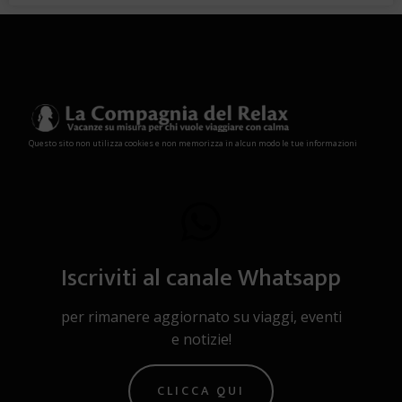
Questo sito non utilizza cookies e non memorizza in alcun modo le tue informazioni
Iscriviti al canale Whatsapp
per rimanere aggiornato su viaggi, eventi
e notizie!
CLICCA QUI