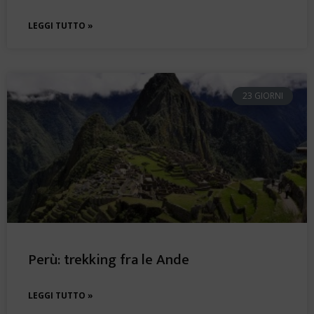
LEGGI TUTTO »
23 GIORNI
Perù: trekking fra le Ande
LEGGI TUTTO »