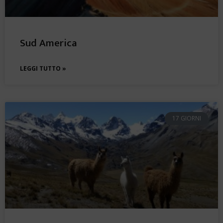
Sud America
LEGGI TUTTO »
17 GIORNI