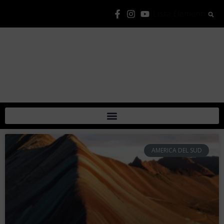
Lista Elementi
AMERICA DEL SUD