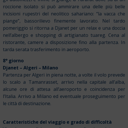
roccione isolato si può ammirare una delle più belle
incisioni rupestri del neolitico sahariano: “la vacca che
piange”, bassorilievo finemente lavorato. Nel tardo
pomeriggio si ritorna a Djanet per un relax e una doccia
nell’albergo e
shopping di artigianato tuareg. Cena al
ristorante, camere a disposizione fino alla partenza. In
tarda serata trasferimento in aeroporto.
8° giorno
Djanet – Algeri – Milano
Partenza per Algeri in piena notte, a volte il volo prevede
lo scalo a Tamanrasset, arrivo nella capitale all’alba,
alcune ore di attesa all’aeroporto e coincidenza per
l’Italia. Arrivo a Milano ed eventuale proseguimento per
le città di destinazione.
Caratteristiche del viaggio e grado di difficoltà