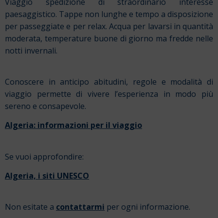
Viaggio spedizione di straordinario interesse
paesaggistico. Tappe non lunghe e tempo a disposizione
per passeggiate e per relax. Acqua per lavarsi in quantità
moderata, temperature buone di giorno ma fredde nelle
notti invernali.
Conoscere in anticipo abitudini, regole e modalità di
viaggio permette di vivere l’esperienza in modo più
sereno e consapevole.
Algeria: informazioni per il viaggio
Se vuoi approfondire:
Algeria, i siti UNESCO
Non esitate a
contattarmi
per ogni informazione.