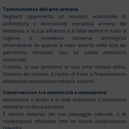
Testimonianza dell’arte armena
Geghard rappresenta un esempio eccezionale di
architettura e decorazione monastica armena del
Medioevo, e la sua influenza si è fatta sentire in tutta la
regione. Il complesso conserva un’integrità
straordinaria: da quando è stato inserito nella lista del
patrimonio mondiale, non ha subito alterazioni
sostanziali.
Tuttavia, la sua posizione in una zona sismica attiva,
l’impatto del turismo, il rischio di frane e l’inquinamento
ambientale costituiscono minacce costanti.
Conservazione tra autenticità e innovazione
Nonostante il tempo e le sfide ambientali, il monastero
mantiene un’alta autenticità.
È ancora immerso nel suo paesaggio naturale, e le
restaurazioni effettuate non ne hanno compromesso
l’identità.