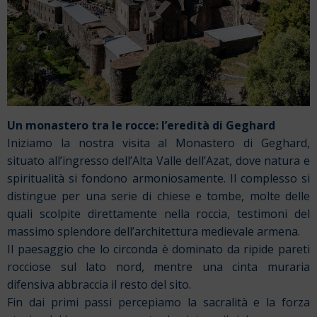
Un monastero tra le rocce: l’eredità di Geghard
Iniziamo la nostra visita al Monastero di Geghard,
situato all’ingresso dell’Alta Valle dell’Azat, dove natura e
spiritualità si fondono armoniosamente. Il complesso si
distingue per una serie di chiese e tombe, molte delle
quali scolpite direttamente nella roccia, testimoni del
massimo splendore dell’architettura medievale armena.
Il paesaggio che lo circonda è dominato da ripide pareti
rocciose sul lato nord, mentre una cinta muraria
difensiva abbraccia il resto del sito.
Fin dai primi passi percepiamo la sacralità e la forza