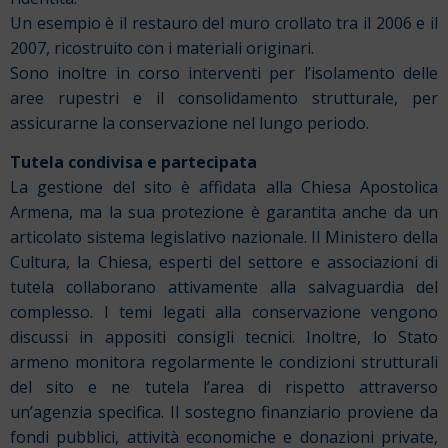
Un esempio è il restauro del muro crollato tra il 2006 e il
2007, ricostruito con i materiali originari.
Sono inoltre in corso interventi per l’isolamento delle
aree rupestri e il consolidamento strutturale, per
assicurarne la conservazione nel lungo periodo.
Tutela condivisa e partecipata
La gestione del sito è affidata alla Chiesa Apostolica
Armena, ma la sua protezione è garantita anche da un
articolato sistema legislativo nazionale. Il Ministero della
Cultura, la Chiesa, esperti del settore e associazioni di
tutela collaborano attivamente alla salvaguardia del
complesso. I temi legati alla conservazione vengono
discussi in appositi consigli tecnici. Inoltre, lo Stato
armeno monitora regolarmente le condizioni strutturali
del sito e ne tutela l’area di rispetto attraverso
un’agenzia specifica. Il sostegno finanziario proviene da
fondi pubblici, attività economiche e donazioni private,