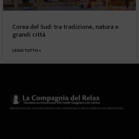
Corea del Sud: tra tradizione, natura e
grandi città
LEGGI TUTTO »
Questo sito non utilizza cookies e non memorizza in alcun modo le tue informazioni