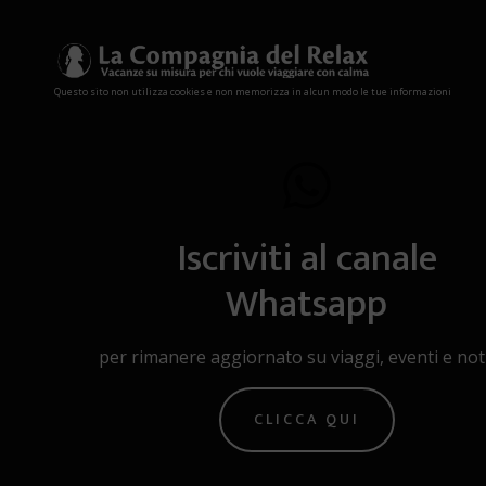
Questo sito non utilizza cookies e non memorizza in alcun modo le tue informazioni
Iscriviti al canale
Whatsapp
per rimanere aggiornato su viaggi, eventi e noti
CLICCA QUI