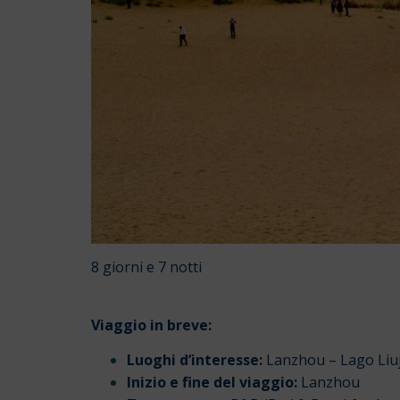
8 giorni e 7 notti
Viaggio in breve:
Luoghi d’interesse:
Lanzhou – Lago Liuj
Inizio e fine del viaggio:
Lanzhou