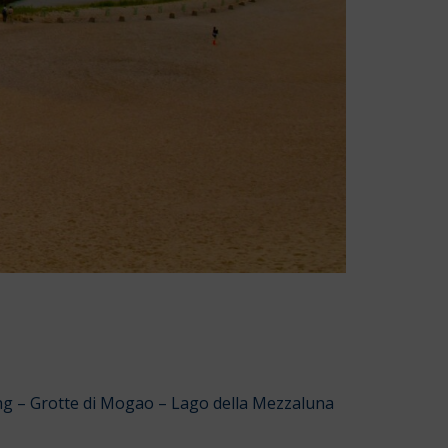
g – Grotte di Mogao – Lago della Mezzaluna