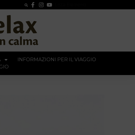
Lista Elementi
A
INFORMAZIONI PER IL VIAGGIO
GIO