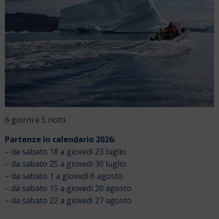
6 giorni e 5 notti
Partenze in calendario 2026:
– da sabato 18 a giovedì 23 luglio
– da sabato 25 a giovedì 30 luglio
– da sabato 1 a giovedì 6 agosto
– da sabato 15 a giovedì 20 agosto
– da sabato 22 a giovedì 27 agosto