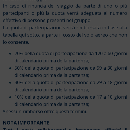
In caso di rinuncia del viaggio da parte di uno o più
partecipanti o più la quota verrà adeguata al numero
effettivo di persone presenti nel gruppo.
La quota di partecipazione verrà rimborsata in base alla
tabella qui sotto, a parte il costo del volo aereo che non
lo consente.
70% della quota di partecipazione da 120 a 60 giorni
di calendario prima della partenza;
50% della quota di partecipazione da 59 a 30 giorni
di calendario prima della partenza;
30% della quota di partecipazione da 29 a 18 giorni
di calendario prima della partenza;
10% della quota di partecipazione da 17 a 10 giorni
di calendario prima della partenza;
*nessun rimborso oltre questi termini.
NOTA IMPORTANTE