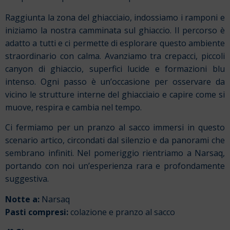
Raggiunta la zona del ghiacciaio, indossiamo i ramponi e
iniziamo la nostra camminata sul ghiaccio. Il percorso è
adatto a tutti e ci permette di esplorare questo ambiente
straordinario con calma. Avanziamo tra crepacci, piccoli
canyon di ghiaccio, superfici lucide e formazioni blu
intenso. Ogni passo è un’occasione per osservare da
vicino le strutture interne del ghiacciaio e capire come si
muove, respira e cambia nel tempo.
Ci fermiamo per un pranzo al sacco immersi in questo
scenario artico, circondati dal silenzio e da panorami che
sembrano infiniti. Nel pomeriggio rientriamo a Narsaq,
portando con noi un’esperienza rara e profondamente
suggestiva.
Notte a:
Narsaq
Pasti compresi:
colazione e pranzo al sacco