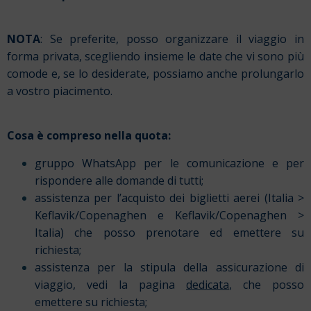
NOTA
: Se preferite, posso organizzare il viaggio in
forma privata, scegliendo insieme le date che vi sono più
comode e, se lo desiderate, possiamo anche prolungarlo
a vostro piacimento.
Cosa è compreso nella quota:
gruppo WhatsApp per le comunicazione e per
rispondere alle domande di tutti;
assistenza per l’acquisto dei biglietti aerei (Italia >
Keflavik/Copenaghen e Keflavik/Copenaghen >
Italia) che posso prenotare ed emettere su
richiesta;
assistenza per la stipula della assicurazione di
viaggio, vedi la pagina
dedicata
, che posso
emettere su richiesta;