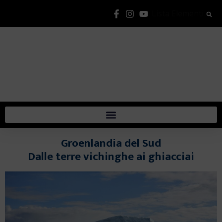
Lista Elementi
Groenlandia del Sud
Dalle terre vichinghe ai ghiacciai