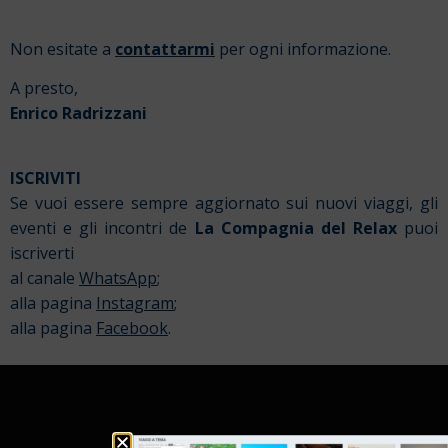
Non esitate a
contattarmi
per ogni informazione.
A presto,
Enrico Radrizzani
ISCRIVITI
Se vuoi essere sempre aggiornato sui nuovi viaggi, gli
eventi e gli incontri de
La Compagnia del Relax
puoi
iscriverti
al canale
WhatsApp
;
alla pagina
Instagram
;
alla pagina
Facebook
.