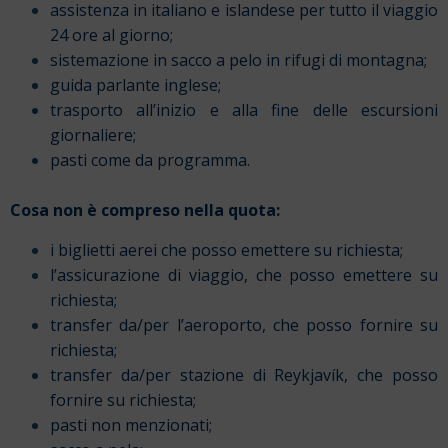
assistenza in italiano e islandese per tutto il viaggio
24 ore al giorno;
sistemazione in sacco a pelo in rifugi di montagna;
guida parlante inglese;
trasporto all’inizio e alla fine delle escursioni
giornaliere;
pasti come da programma.
Cosa non è compreso nella quota:
i biglietti aerei che posso emettere su richiesta;
l’assicurazione di viaggio, che posso emettere su
richiesta;
transfer da/per l’aeroporto, che posso fornire su
richiesta;
transfer da/per stazione di Reykjavík, che posso
fornire su richiesta;
pasti non menzionati;