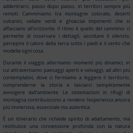
addentrarci, passo dopo passo, in territori sempre più
remoti. Camminiamo tra montagne colorate, deserti
vulcanici, vallate verdi e ghiacciai imponenti che si
affacciano all’orizzonte. Il ritmo è quello del cammino: ci
permette di osservare i dettagli, ascoltare il silenzio,
percepire il calore della terra sotto i piedi e il vento che
modella ogni cosa.
Durante il viaggio alterniamo momenti più dinamici, in
cui attraversiamo paesaggi aperti e selvaggi, ad altri più
contemplativi, dove ci fermiamo a leggere il territorio,
comprenderne la storia e lasciarci semplicemente
avvolgere dall’ambiente. Le sistemazioni in rifugi di
montagna contribuiscono a rendere l’esperienza ancora
più immersiva, essenziale ma autentica.
È un itinerario che richiede spirito di adattamento, ma
restituisce una connessione profonda con la natura