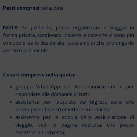
Pasti compresi:
colazione
NOTA
: Se preferite, posso organizzare il viaggio in
forma privata, scegliendo insieme le date che vi sono più
comode e, se lo desiderate, possiamo anche prolungarlo
a vostro piacimento.
Cosa è compreso nella quota:
gruppo WhatsApp per le comunicazione e per
rispondere alle domande di tutti;
assistenza per l’acquisto dei biglietti aerei che
posso prenotare ed emettere su richiesta;
assistenza per la stipula della assicurazione di
viaggio, vedi la
pagina dedicata
, che posso
emettere su richiesta;