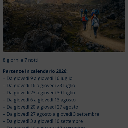
8 giorni e 7 notti
Partenze in calendario 2026:
– Da giovedì 9 a giovedì 16 luglio
– Da giovedì 16 a giovedì 23 luglio
– Da giovedì 23 a giovedì 30 luglio
– Da giovedì 6 a giovedì 13 agosto
– Da giovedì 20 a giovedì 27 agosto
– Da giovedì 27 agosto a giovedì 3 settembre
– Da giovedì 3 a giovedì 10 settembre