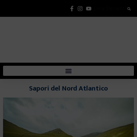
Lista Elementi
Sapori del Nord Atlantico