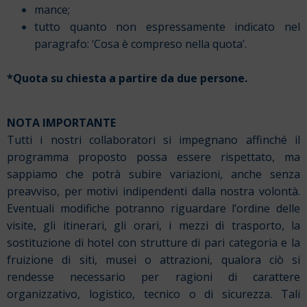
mance;
tutto quanto non espressamente indicato nel
paragrafo: ‘Cosa è compreso nella quota’.
*Quota su chiesta a partire da due persone.
NOTA IMPORTANTE
Tutti i nostri collaboratori si impegnano affinché il
programma proposto possa essere rispettato, ma
sappiamo che potrà subire variazioni, anche senza
preavviso, per motivi indipendenti dalla nostra volontà.
Eventuali modifiche potranno riguardare l’ordine delle
visite, gli itinerari, gli orari, i mezzi di trasporto, la
sostituzione di hotel con strutture di pari categoria e la
fruizione di siti, musei o attrazioni, qualora ciò si
rendesse necessario per ragioni di carattere
organizzativo, logistico, tecnico o di sicurezza. Tali