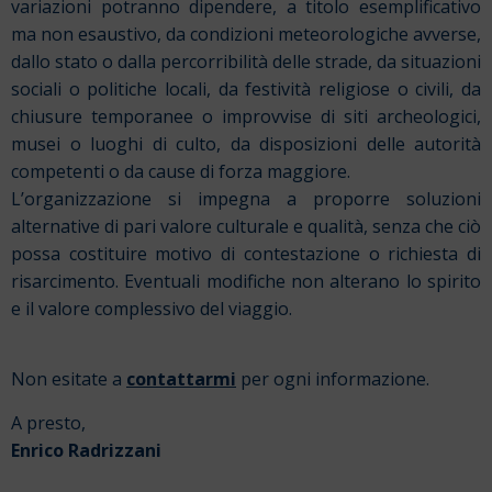
variazioni potranno dipendere, a titolo esemplificativo
ma non esaustivo, da condizioni meteorologiche avverse,
dallo stato o dalla percorribilità delle strade, da situazioni
sociali o politiche locali, da festività religiose o civili, da
chiusure temporanee o improvvise di siti archeologici,
musei o luoghi di culto, da disposizioni delle autorità
competenti o da cause di forza maggiore.
L’organizzazione si impegna a proporre soluzioni
alternative di pari valore culturale e qualità, senza che ciò
possa costituire motivo di contestazione o richiesta di
risarcimento. Eventuali modifiche non alterano lo spirito
e il valore complessivo del viaggio.
Non esitate a
contattarmi
per ogni informazione.
A presto,
Enrico Radrizzani