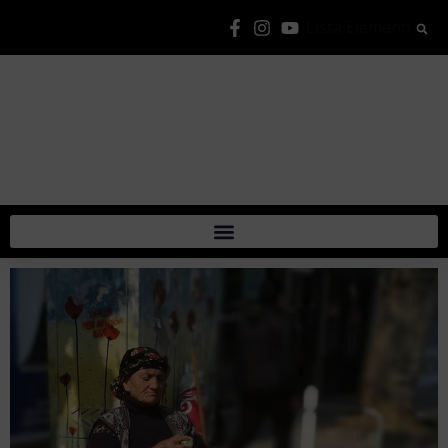
Lista Elementi