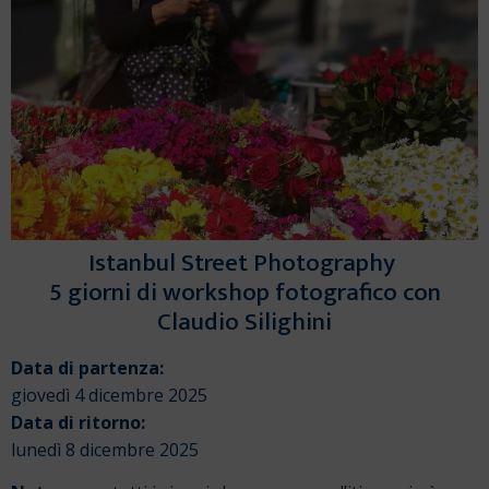
Istanbul Street Photography
5 giorni di workshop fotografico con
Claudio Silighini
Data di partenza:
giovedì 4 dicembre 2025
Data di ritorno:
lunedì 8 dicembre 2025