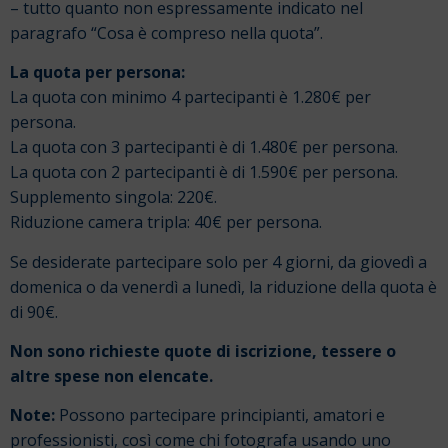
– tutto quanto non espressamente indicato nel
paragrafo “Cosa è compreso nella quota”.
La quota per persona:
La quota con minimo 4 partecipanti è 1.280€ per
persona.
La quota con 3 partecipanti è di 1.480€ per persona.
La quota con 2 partecipanti è di 1.590€ per persona.
Supplemento singola: 220€.
Riduzione camera tripla: 40€ per persona.
Se desiderate partecipare solo per 4 giorni, da giovedì a
domenica o da venerdì a lunedì, la riduzione della quota è
di 90€.
Non sono richieste quote di iscrizione, tessere o
altre spese non elencate.
Note:
Possono partecipare principianti, amatori e
professionisti, così come chi fotografa usando uno