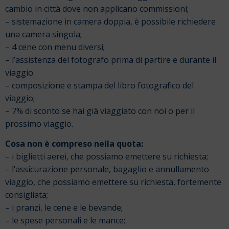
cambio in città dove non applicano commissioni;
– sistemazione in camera doppia, è possibile richiedere
una camera singola;
– 4 cene con menu diversi;
– l’assistenza del fotografo prima di partire e durante il
viaggio.
– composizione e stampa del libro fotografico del
viaggio;
– 7% di sconto se hai già viaggiato con noi o per il
prossimo viaggio.
Cosa non è compreso nella quota:
– i biglietti aerei, che possiamo emettere su richiesta;
– l’assicurazione personale, bagaglio e annullamento
viaggio, che possiamo emettere su richiesta, fortemente
consigliata;
– i pranzi, le cene e le bevande;
– le spese personali e le mance;