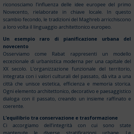
riconosciamo l’influenza delle idee europee del primo
Novecento, rielaborate in chiave locale. In questo
scambio fecondo, le tradizioni del Maghreb arricchiscono
a loro volta il linguaggio architettonico europeo.
Un esempio raro di pianificazione urbana del
novecento
Osserviamo come Rabat rappresenti un modello
eccezionale di urbanistica moderna per una capitale del
XX secolo. L’organizzazione funzionale del territorio,
integrata con i valori culturali del passato, dà vita a una
città che unisce estetica, efficienza e memoria storica.
Ogni elemento architettonico, decorativo e paesaggistico
dialoga con il passato, creando un insieme raffinato e
coerente.
L’equilibrio tra conservazione e trasformazione
Ci accorgiamo dell’integrità con cui sono state
mantenute le diverse stratificazioni urbane. Le