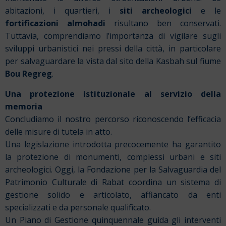
abitazioni, i quartieri, i
siti archeologici
e le
fortificazioni almohadi
risultano ben conservati.
Tuttavia, comprendiamo l’importanza di vigilare sugli
sviluppi urbanistici nei pressi della città, in particolare
per salvaguardare la vista dal sito della Kasbah sul fiume
Bou Regreg
.
Una protezione istituzionale al servizio della
memoria
Concludiamo il nostro percorso riconoscendo l’efficacia
delle misure di tutela in atto.
Una legislazione introdotta precocemente ha garantito
la protezione di monumenti, complessi urbani e siti
archeologici. Oggi, la Fondazione per la Salvaguardia del
Patrimonio Culturale di Rabat coordina un sistema di
gestione solido e articolato, affiancato da enti
specializzati e da personale qualificato.
Un Piano di Gestione quinquennale guida gli interventi