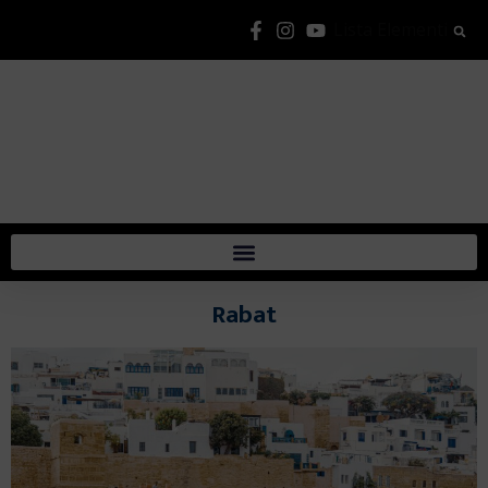
Lista Elementi
Rabat