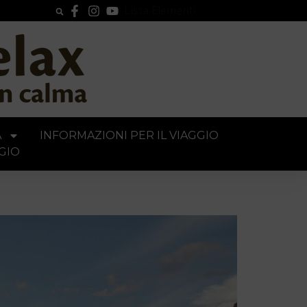
Lista Elementi
A
INFORMAZIONI PER IL VIAGGIO
GIO