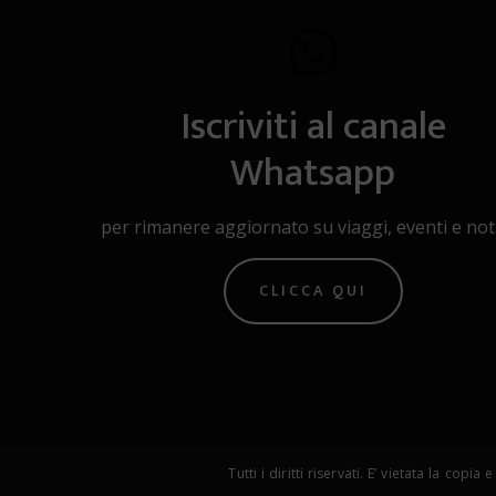
Iscriviti al canale
Whatsapp
per rimanere aggiornato su viaggi, eventi e noti
CLICCA QUI
Tutti i diritti riservati. E’ vietata la 