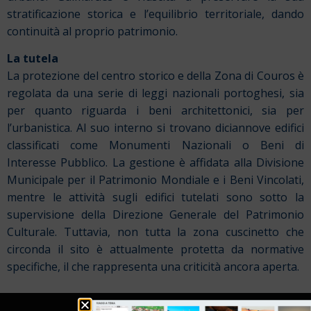
stratificazione storica e l’equilibrio territoriale, dando
continuità al proprio patrimonio.
La tutela
La protezione del centro storico e della Zona di Couros è
regolata da una serie di leggi nazionali portoghesi, sia
per quanto riguarda i beni architettonici, sia per
l’urbanistica. Al suo interno si trovano diciannove edifici
classificati come Monumenti Nazionali o Beni di
Interesse Pubblico. La gestione è affidata alla Divisione
Municipale per il Patrimonio Mondiale e i Beni Vincolati,
mentre le attività sugli edifici tutelati sono sotto la
supervisione della Direzione Generale del Patrimonio
Culturale. Tuttavia, non tutta la zona cuscinetto che
circonda il sito è attualmente protetta da normative
specifiche, il che rappresenta una criticità ancora aperta.