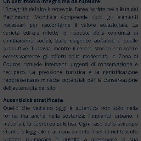
Un patrimonio integro ma da tutelare
L’integrità del sito è notevole: l’area iscritta nella lista del
Patrimonio Mondiale comprende tutti gli elementi
necessari per raccontarne il valore eccezionale. La
varietà edilizia riflette le risposte della comunità ai
cambiamenti sociali, dalle esigenze abitative a quelle
produttive. Tuttavia, mentre il centro storico non soffre
eccessivamente gli effetti della modernità, la Zona di
Couros richiede interventi urgenti di conservazione e
recupero. La pressione turistica e la gentrificazione
rappresentano minacce potenziali per la conservazione
dell’autenticità del sito.
Autenticità stratificata
Quello che vediamo oggi è autentico non solo nella
forma ma anche nella sostanza: l’impianto urbano, i
materiali, la coerenza stilistica. Ogni fase dello sviluppo
storico è leggibile e armonicamente inserita nel tessuto
urbano. Guimarães è riuscita a preservare la sua