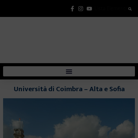
Lista Elementi
Università di Coimbra – Alta e Sofia