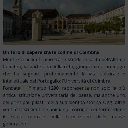
Un faro di sapere tra le colline di Coimbra
Mentre ci addentriamo tra le strade in salita dell’Alta de
Coimbra, la parte alta della città, giungiamo a un luogo
che ha segnato profondamente la vita culturale e
intellettuale del Portogallo: l’Università di Coimbra.
Fondata il 1º marzo
1290
, rappresenta non solo la più
antica istituzione universitaria del paese, ma anche uno
dei principali pilastri della sua identità storica. Oggi oltre
ventimila studenti ne animano i corridoi, confermandone
il ruolo centrale nella formazione delle nuove
generazioni.