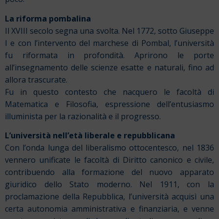
La riforma pombalina
Il XVIII secolo segna una svolta. Nel 1772, sotto Giuseppe
I e con l’intervento del marchese di Pombal, l’università
fu riformata in profondità. Aprirono le porte
all’insegnamento delle scienze esatte e naturali, fino ad
allora trascurate.
Fu in questo contesto che nacquero le facoltà di
Matematica e Filosofia, espressione dell’entusiasmo
illuminista per la razionalità e il progresso.
L’università nell’età liberale e repubblicana
Con l’onda lunga del liberalismo ottocentesco, nel 1836
vennero unificate le facoltà di Diritto canonico e civile,
contribuendo alla formazione del nuovo apparato
giuridico dello Stato moderno. Nel 1911, con la
proclamazione della Repubblica, l’università acquisì una
certa autonomia amministrativa e finanziaria, e venne