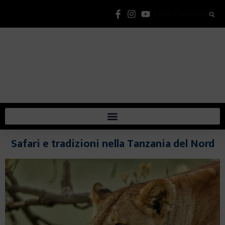
Lista Elementi
Safari
e tradizioni nella Tanzania del Nord