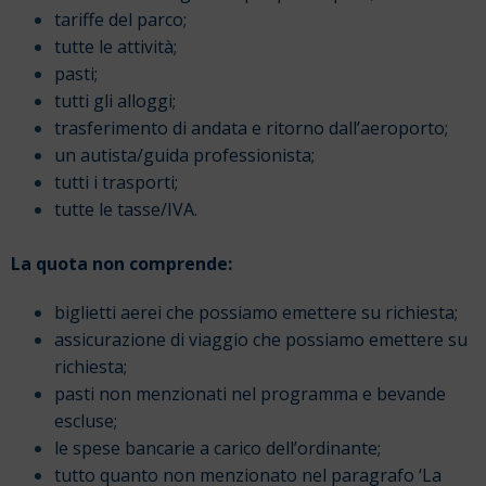
tariffe del parco;
tutte le attività;
pasti;
tutti gli alloggi;
trasferimento di andata e ritorno dall’aeroporto;
un autista/guida professionista;
tutti i trasporti;
tutte le tasse/IVA.
La quota non comprende:
biglietti aerei che possiamo emettere su richiesta;
assicurazione di viaggio che possiamo emettere su
richiesta;
pasti non menzionati nel programma e bevande
escluse;
le spese bancarie a carico dell’ordinante;
tutto quanto non menzionato nel paragrafo ‘La