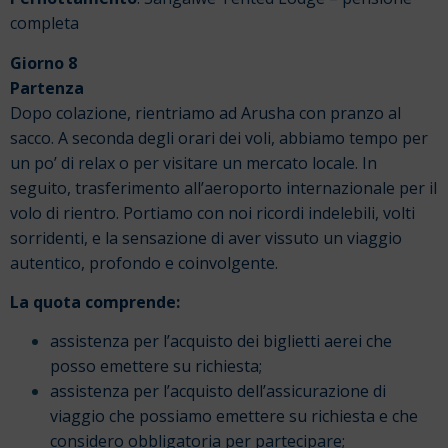
completa
Giorno 8
Partenza
Dopo colazione, rientriamo ad Arusha con pranzo al
sacco. A seconda degli orari dei voli, abbiamo tempo per
un po’ di relax o per visitare un mercato locale. In
seguito, trasferimento all’aeroporto internazionale per il
volo di rientro. Portiamo con noi ricordi indelebili, volti
sorridenti, e la sensazione di aver vissuto un viaggio
autentico, profondo e coinvolgente.
La quota comprende:
assistenza per l’acquisto dei biglietti aerei che
posso emettere su richiesta;
assistenza per l’acquisto dell’assicurazione di
viaggio che possiamo emettere su richiesta e che
considero obbligatoria per partecipare;