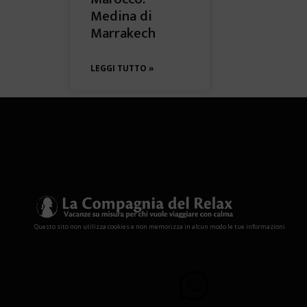
Medina di
Marrakech
LEGGI TUTTO »
Questo sito non utilizza cookies e non memorizza in alcun modo le tue informazioni