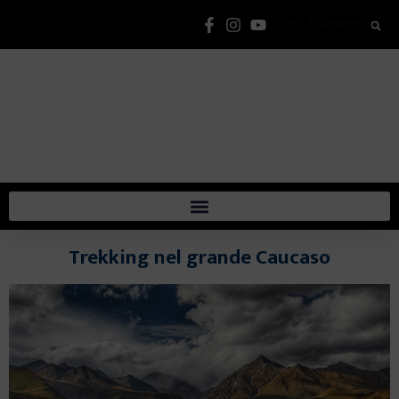
Lista Elementi
Trekking nel grande Caucaso