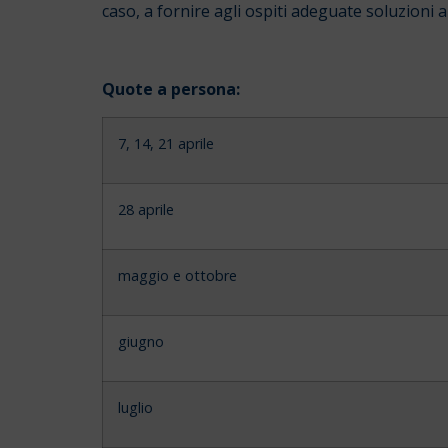
caso, a fornire agli ospiti adeguate soluzioni 
Quote a persona:
7, 14, 21 aprile
28 aprile
maggio e ottobre
giugno
luglio