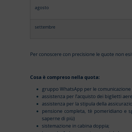
agosto
settembre
Per conoscere con precisione le quote non esi
Cosa è compreso nella quota:
gruppo WhatsApp per le comunicazione e 
assistenza per l’acquisto dei biglietti ae
assistenza per la stipula della assicurazio
pensione completa, tè pomeridiano e spu
saperne di più)
sistemazione in cabina doppia;