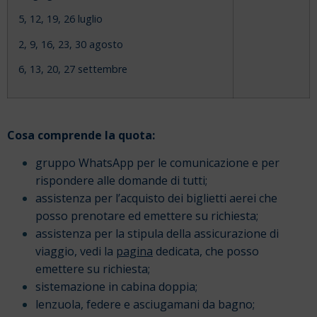
5, 12, 19, 26 luglio
2, 9, 16, 23, 30 agosto
6, 13, 20, 27 settembre
Cosa comprende la quota:
gruppo WhatsApp per le comunicazione e per
rispondere alle domande di tutti;
assistenza per l’acquisto dei biglietti aerei che
posso prenotare ed emettere su richiesta;
assistenza per la stipula della assicurazione di
viaggio, vedi la
pagina
dedicata, che posso
emettere su richiesta;
sistemazione in cabina doppia;
lenzuola, federe e asciugamani da bagno;