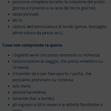
pensione completa (eccetto la colazione del primo
giorno e il pranzo e la cena del terzo giorno);
tasse portuali;
Wi-Fi;
utilizzo dell’attrezzatura di bordo (pinne, boccaglio,
attrezzatura da pesca, ecc.).
Cosa non comprende la quota:
i biglietti aerei che posso emettere su richiesta;
l’assicurazione di viaggio, che posso emettere su
richiesta;
il transfer da e per l’aeroporto / porto, che
possiamo prenotare su richiesta;
telo mare;
attività facoltative;
bevande (bar a bordo);
gli ingressi a siti e musei e le attività facoltative a
terra;