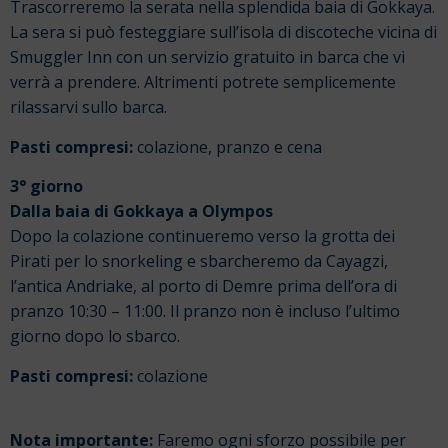
Trascorreremo la serata nella splendida baia di Gokkaya.
La sera si può festeggiare sull’isola di discoteche vicina di
Smuggler Inn con un servizio gratuito in barca che vi
verrà a prendere. Altrimenti potrete semplicemente
rilassarvi sullo barca.
Pasti compresi:
colazione, pranzo e cena
3° giorno
Dalla baia di Gokkaya a Olympos
Dopo la colazione continueremo verso la grotta dei
Pirati per lo snorkeling e sbarcheremo da Cayagzi,
l’antica Andriake, al porto di Demre prima dell’ora di
pranzo 10:30 – 11:00. Il pranzo non è incluso l’ultimo
giorno dopo lo sbarco.
Pasti compresi:
colazione
Nota importante:
Faremo ogni sforzo possibile per