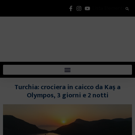
Lista Elementi
Turchia: crociera in caicco da Kaş a
Olympos, 3 giorni e 2 notti