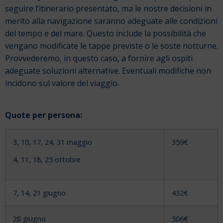
seguire l’itinerario presentato, ma le nostre decisioni in
merito alla navigazione saranno adeguate alle condizioni
del tempo e del mare. Questo include la possibilità che
vengano modificate le tappe previste o le soste notturne.
Provvederemo, in questo caso, a fornire agli ospiti
adeguate soluzioni alternative. Eventuali modifiche non
incidono sul valore del viaggio.
Quote per persona:
3, 10, 17, 24, 31 maggio
359€
4, 11, 18, 25 ottobre
7, 14, 21 giugno
432€
28 giugno
506€