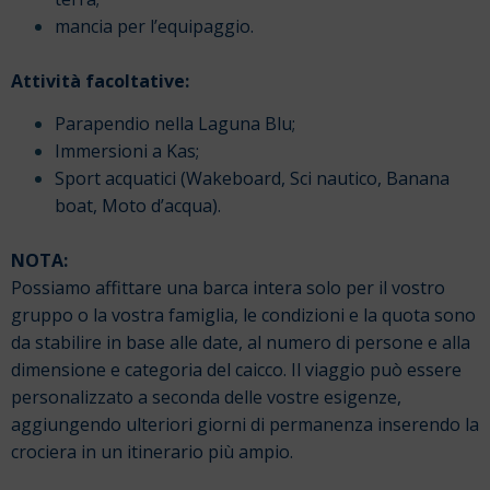
mancia per l’equipaggio.
Attività facoltative:
Parapendio nella Laguna Blu;
Immersioni a Kas;
Sport acquatici (Wakeboard, Sci nautico, Banana
boat, Moto d’acqua).
NOTA:
Possiamo affittare una barca intera solo per il vostro
gruppo o la vostra famiglia, le condizioni e la quota sono
da stabilire in base alle date, al numero di persone e alla
dimensione e categoria del caicco. Il viaggio può essere
personalizzato a seconda delle vostre esigenze,
aggiungendo ulteriori giorni di permanenza inserendo la
crociera in un itinerario più ampio.