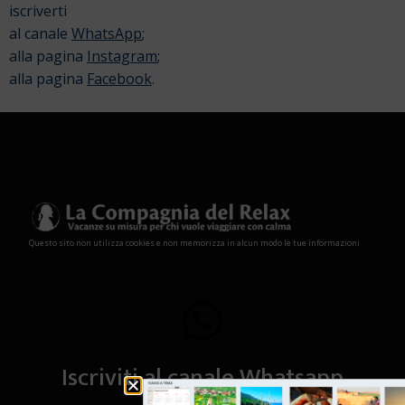
iscriverti
al canale
WhatsApp
;
alla pagina
Instagram
;
alla pagina
Facebook
.
Questo sito non utilizza cookies e non memorizza in alcun modo le tue informazioni
Iscriviti al canale Whatsapp