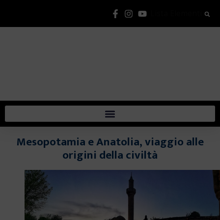
Lista Elementi
Mesopotamia e Anatolia, viaggio alle
origini della civiltà