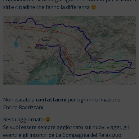
siti e cittadine che fanno la differenza
Non esitate a
contattarmi
per ogni informazione.
Enrico Radrizzani
Resta aggiornato
Se vuoi essere sempre aggiornato sui nuovi viaggi, gli
eventi e gli incontri de La Compagnia del Relax puoi