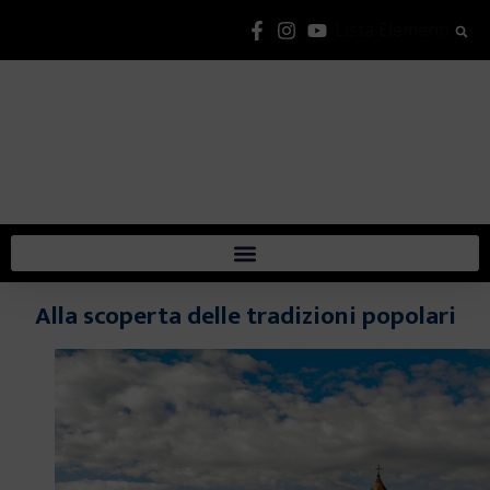
Lista Elementi
Alla scoperta delle tradizioni popolari