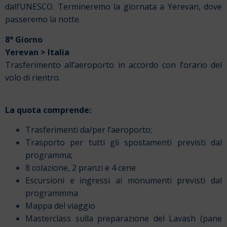
dall’UNESCO.
Termineremo la giornata a Yerevan, dove
passeremo la notte.
8° Giorno
Yerevan > Italia
Trasferimento all’aeroporto in accordo con l’orario del
volo di rientro.
La quota comprende:
Trasferimenti da/per l’aeroporto;
Trasporto per tutti gli spostamenti previsti dal
programma;
8 colazione, 2 pranzi e 4 cene
Escursioni e ingressi ai monumenti previsti dal
programmma
Mappa del viaggio
Masterclass sulla preparazione del Lavash (pane