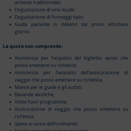
armeno tradizionale)
Degustazione di vino locale
Degustazione di formaggi tipici
Guida parlante in italiano dal primo all’ottavo
giorno
La quota non comprende:
Assistenza per l’acquisto del biglietto aereo che
posso emettere su richiesta;
Assistenza per l’acquisto dell’assicurazione di
viaggio che posso emettere su richiesta;
Mance per le guide e gli autisti.
Bevande alcoliche;
Visite fuori programma;
Assicurazione di viaggio che posso emettere su
richiesta;
Spese a carico dell’ordinante;
Servizi aggiuntivi non menzionati;