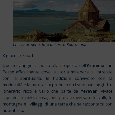
Chiesa armena, foto di Enrico Radrizzani.
8 giorni e 7 notti
Questo viaggio ci porta alla scoperta dell’
Armenia
, un
Paese affascinante dove la storia millenaria si intreccia
con la spiritualità, le tradizioni convivono con la
modernità e la natura sorprende con i suoi paesaggi . Un
itinerario ricco e vario che parte da
Yerevan
, vivace
capitale in pietra rosa, per poi attraversare le valli, le
montagne e i villaggi di una terra che sa raccontarsi con
autenticità.