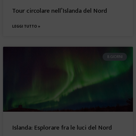
Tour circolare nell’Islanda del Nord
LEGGI TUTTO »
8 GIORNI
Islanda: Esplorare fra le luci del Nord