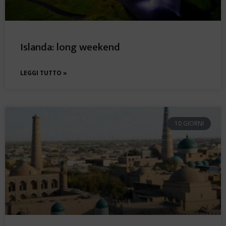
Islanda: long weekend
LEGGI TUTTO »
10 GIORNI