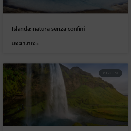
Islanda: natura senza confini
LEGGI TUTTO »
8 GIORNI