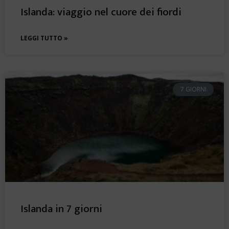
Islanda: viaggio nel cuore dei fiordi
LEGGI TUTTO »
7 GIORNI
Islanda in 7 giorni