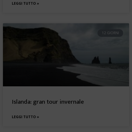
LEGGI TUTTO »
12 GIORNI
Islanda: gran tour invernale
LEGGI TUTTO »