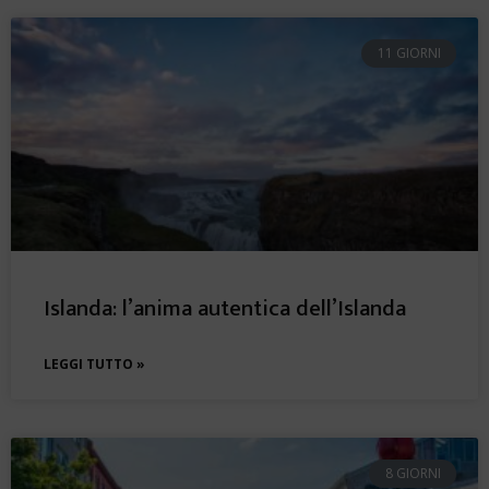
11 GIORNI
Islanda: l’anima autentica dell’Islanda
LEGGI TUTTO »
8 GIORNI