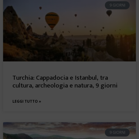
9 GIORNI
Turchia: Cappadocia e Istanbul, tra
cultura, archeologia e natura, 9 giorni
LEGGI TUTTO »
9 GIORNI