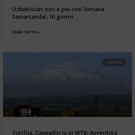
Uzbekistan: non è poi così lontana
Samarcanda!, 10 giorni
LEGGI TUTTO »
8 GIORNI
Turchia, Cappadocia in MTB: Avventura