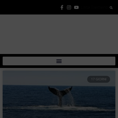
Lista Elementi
17 GIORNI