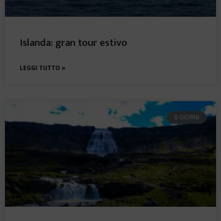
Islanda: gran tour estivo
LEGGI TUTTO »
8 GIORNI