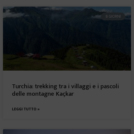
8 GIORNI
Turchia: trekking tra i villaggi e i pascoli
delle montagne Kaçkar
LEGGI TUTTO »