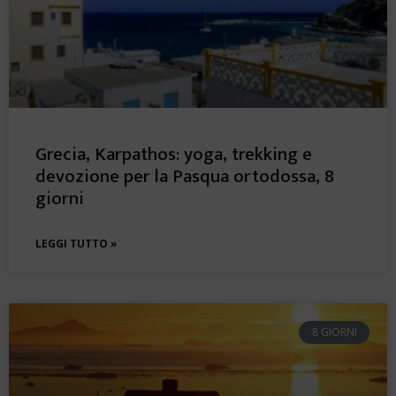
Grecia, Karpathos: yoga, trekking e
devozione per la Pasqua ortodossa, 8
giorni
LEGGI TUTTO »
8 GIORNI