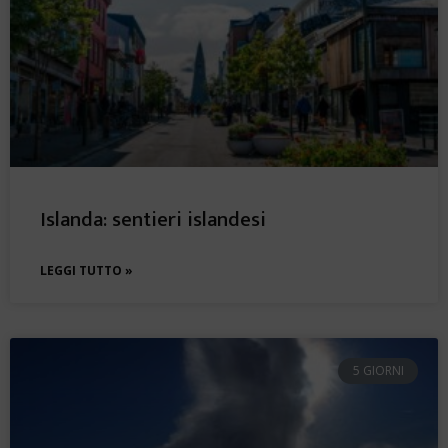
Islanda: sentieri islandesi
LEGGI TUTTO »
5 GIORNI