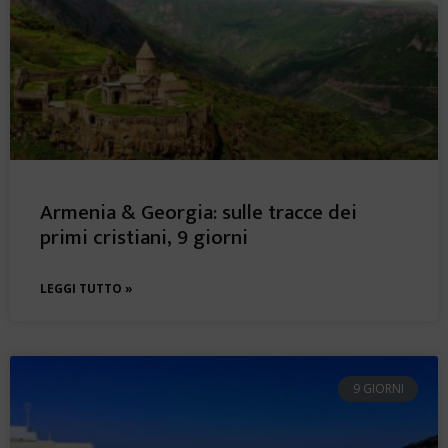
Armenia & Georgia: sulle tracce dei
primi cristiani, 9 giorni
LEGGI TUTTO »
9 GIORNI