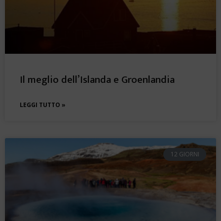
Il meglio dell’Islanda e Groenlandia
LEGGI TUTTO »
12 GIORNI