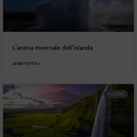
L’anima invernale dell’Islanda
LEGGI TUTTO »
5 GIORNI