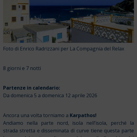
Foto di Enrico Radrizzani per La Compagnia del Relax
8 giorni e 7 notti
Partenze in calendario:
Da domenica 5 a domenica 12 aprile 2026
Ancora una volta torniamo a
Karpathos!
Andiamo nella parte nord, isola nell’isola, perché la
strada stretta e disseminata di curve tiene questa parte