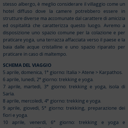
stesso albergo, è meglio considerare il villaggio come un
hotel diffuso dove la camere potrebbero essere in
strutture diverse ma accomunate dal carattere di amicizia
ed ospitalità che caratterizza questo luogo. Avremo a
disposizione uno spazio comune per la colazione e per
praticare yoga, una terrazza affacciata verso il paese e la
baia dalle acque cristalline e uno spazio riparato per
praticare in caso di maltempo.
SCHEMA DEL VIAGGIO
5 aprile, domenica, 1° giorno: Italia > Atene > Karpathos.
6 aprile, lunedì, 2° giorno: trekking e yoga.
7 aprile, martedì, 3° giorno: trekking e yoga, isola di
Sarìa.
8 aprile, mercoledì, 4° giorno: trekking e yoga.
9 aprile, giovedì, 5° giorno: trekking, preparazione dei
fiori e yoga.
10 aprile, venerdì, 6° giorno: trekking e yoga e