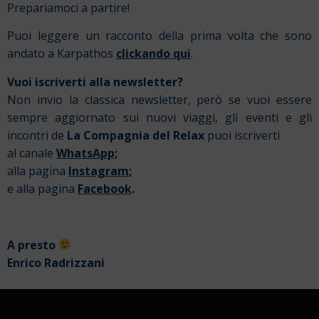
Prepariamoci a partire!
Puoi leggere un racconto della prima volta che sono
andato a Karpathos
clickando qui
.
Vuoi iscriverti alla newsletter?
Non invio la classica newsletter, però se vuoi essere
sempre aggiornato sui nuovi viaggi, gli eventi e gli
incontri de
La Compagnia del Relax
puoi iscriverti
al canale
WhatsApp
;
alla pagina
Instagram
;
e alla pagina
Facebook
.
A presto
Enrico Radrizzani