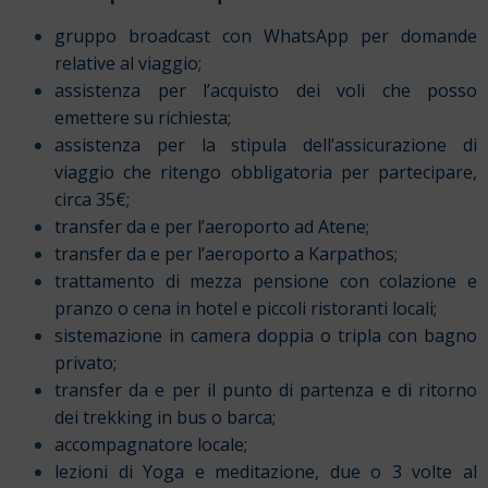
gruppo broadcast con WhatsApp per domande
relative al viaggio;
assistenza per l’acquisto dei voli che posso
emettere su richiesta;
assistenza per la stipula dell’assicurazione di
viaggio che ritengo obbligatoria per partecipare,
circa 35€;
transfer da e per l’aeroporto ad Atene;
transfer da e per l’aeroporto a Karpathos;
trattamento di mezza pensione con colazione e
pranzo o cena in hotel e piccoli ristoranti locali;
sistemazione in camera doppia o tripla con bagno
privato;
transfer da e per il punto di partenza e di ritorno
dei trekking in bus o barca;
accompagnatore locale;
lezioni di Yoga e meditazione, due o 3 volte al