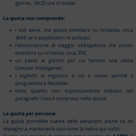
giorno, 18/20 ore in totale.
La quota non comprende:
i voli aerei, che posso emettere su richiesta, circa
400€ se li acquistiamo in anticipo;
l’assicurazione di viaggio obbligatoria che posso
emettere su richiesta, circa 35€;
un pasto al giorno per cui faremo una cassa
comune ‘intelligente’;
i biglietti di ingresso a siti e musei perché il
programma è flessibile;
tutto quanto non espressamente indicato nel
paragrafo ‘cosa è compreso nella quota’.
La quota per persona:
La quota potrebbe subire delle variazioni anche se mi
impegno a mantenerla così come la indico qui sotto: