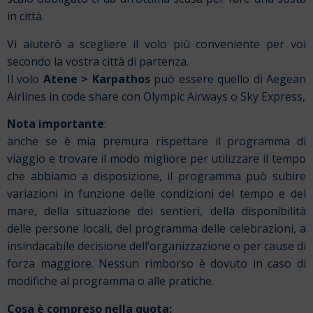
in città.
Vi aiuterò a scegliere il volo più conveniente per voi
secondo la vostra città di partenza.
Il volo
Atene > Karpathos
può essere quello di Aegean
Airlines in code share con Olympic Airways o Sky Express,
Nota importante
:
anche se è mia premura rispettare il programma di
viaggio e trovare il modo migliore per utilizzare il tempo
che abbiamo a disposizione, il programma può subire
variazioni in funzione delle condizioni del tempo e del
mare, della situazione dei sentieri, della disponibilità
delle persone locali, del programma delle celebrazioni, a
insindacabile decisione dell’organizzazione o per cause di
forza maggiore. Nessun rimborso è dovuto in caso di
modifiche al programma o alle pratiche.
Cosa è compreso nella quota: