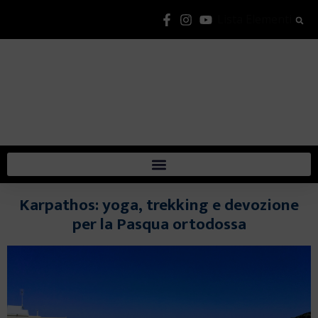
Lista Elementi
Karpathos: yoga, trekking e devozione
per la Pasqua ortodossa