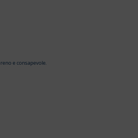
sereno e consapevole.