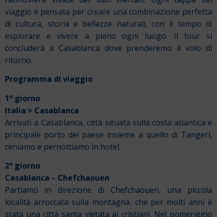
viaggio è pensata per creare una combinazione perfetta
di cultura, storia e bellezze naturali, con il tempo di
esplorare e vivere a pieno ogni luogo. Il tour si
concluderà a Casablanca dove prenderemo il volo di
ritorno.
Programma di viaggio
1° giorno
Italia > Casablanca
Arrivati a Casablanca, città situata sulla costa atlantica e
principale porto del paese insieme a quello di Tangeri,
ceniamo e pernottiamo in hotel.
2° giorno
Casablanca – Chefchaouen
Partiamo in direzione di Chefchaouen, una piccola
località arroccata sulla montagna, che per molti anni è
stata una città santa vietata ai cristiani. Nel pomeriggio