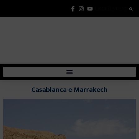
Lista Elementi
Casablanca e Marrakech