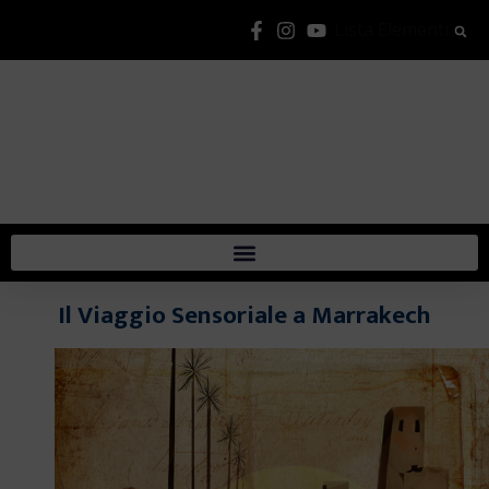
Lista Elementi
Il Viaggio Sensoriale a Marrakech