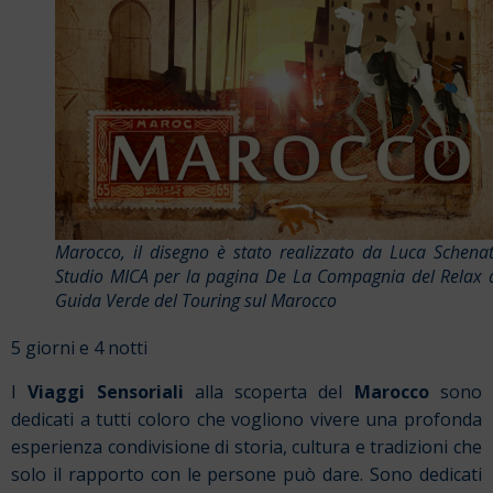
Marocco, il disegno è stato realizzato da Luca Schena
Studio MICA per la pagina De La Compagnia del Relax d
Guida Verde del Touring sul Marocco
5 giorni e 4 notti
I
Viaggi Sensoriali
alla scoperta del
Marocco
sono
dedicati a tutti coloro che vogliono vivere una profonda
esperienza condivisione di storia, cultura e tradizioni che
solo il rapporto con le persone può dare. Sono dedicati