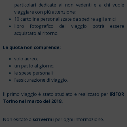
particolari dedicate ai non vedenti e a chi vuole
viaggiare con più attenzione;
10 cartoline personalizzate da spedire agli amici;
libro fotografico del viaggio potrà essere
acquistato al ritorno.
La quota non comprende:
volo aereo;
un pasto al giorno;
le spese personali;
l’assicurazione di viaggio.
Il primo viaggio è stato studiato e realizzato per
IRIFOR
Torino nel marzo del 2018.
Non esitate a
scrivermi
per ogni informazione.