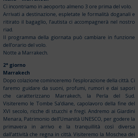
Ci incontriamo in aeoporto almeno 3 ore prima del volo.
Arrivati a destinazione, espletate le formalità doganali e
ritirato il bagaglio, l’autista ci accompagnerà nel nostro
riad.
Il programma della giornata può cambiare in funzione
dell’orario del volo.
Notte a Marrakech.
2° giorno
Marrakech
Dopo colazione cominceremo l’esplorazione della città.
Ci
faremo guidare da suoni, profumi, rumori e dai sapori
che caratterizzano Marrakech, la Perla del Sud.
Visiteremo le Tombe Sa’diane, capolavoro della fine del
XVI secolo, ricche di stucchi e fregi. Andremo ai Giardini
Menara, Patrimonio dell’Umanità UNESCO, per godere la
primavera in arrivo e la tranquillità così diversa
dall’attività che regna in città. Visiteremo la Moschea dei