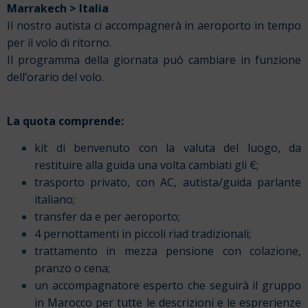
Marrakech > Italia
Il nostro autista ci accompagnerà in aeroporto in tempo
per il volo di ritorno.
Il programma della giornata può cambiare in funzione
dell’orario del volo.
La quota comprende:
kit di benvenuto con la valuta del luogo, da
restituire alla guida una volta cambiati gli €;
trasporto privato, con AC, autista/guida parlante
italiano;
transfer da e per aeroporto;
4 pernottamenti in piccoli riad tradizionali;
trattamento in mezza pensione con colazione,
pranzo o cena;
un accompagnatore esperto che seguirà il gruppo
in Marocco per tutte le descrizioni e le esprerienze