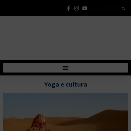
Lista Elementi
Yoga e cultura