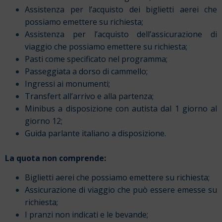
Assistenza per l’acquisto dei biglietti aerei che
possiamo emettere su richiesta;
Assistenza per l’acquisto dell’assicurazione di
viaggio che possiamo emettere su richiesta;
Pasti come specificato nel programma;
Passeggiata a dorso di cammello;
Ingressi ai monumenti;
Transfert all’arrivo e alla partenza;
Minibus a disposizione con autista dal 1 giorno al
giorno 12;
Guida parlante italiano a disposizione.
La quota non comprende:
Biglietti aerei che possiamo emettere su richiesta;
Assicurazione di viaggio che può essere emesse su
richiesta;
I pranzi non indicati e le bevande;