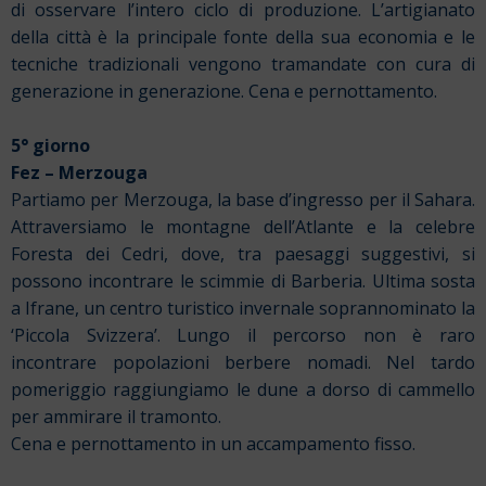
di osservare l’intero ciclo di produzione. L’artigianato
della città è la principale fonte della sua economia e le
tecniche tradizionali vengono tramandate con cura di
generazione in generazione. Cena e pernottamento.
5° giorno
Fez – Merzouga
Partiamo per Merzouga, la base d’ingresso per il Sahara.
Attraversiamo le montagne dell’Atlante e la celebre
Foresta dei Cedri, dove, tra paesaggi suggestivi, si
possono incontrare le scimmie di Barberia. Ultima sosta
a Ifrane, un centro turistico invernale soprannominato la
‘Piccola Svizzera’. Lungo il percorso non è raro
incontrare popolazioni berbere nomadi. Nel tardo
pomeriggio raggiungiamo le dune a dorso di cammello
per ammirare il tramonto.
Cena e pernottamento in un accampamento fisso.