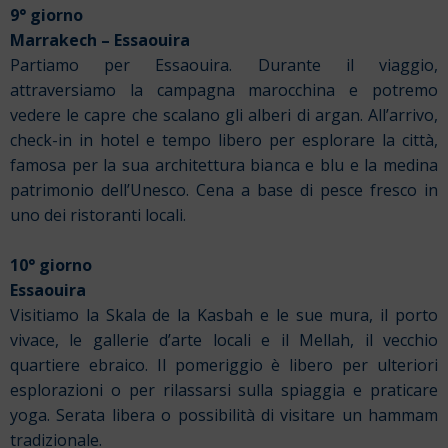
9° giorno
Marrakech – Essaouira
Partiamo per Essaouira. Durante il viaggio,
attraversiamo la campagna marocchina e potremo
vedere le capre che scalano gli alberi di argan. All’arrivo,
check-in in hotel e tempo libero per esplorare la città,
famosa per la sua architettura bianca e blu e la medina
patrimonio dell’Unesco. Cena a base di pesce fresco in
uno dei ristoranti locali.
10° giorno
Essaouira
Visitiamo la Skala de la Kasbah e le sue mura, il porto
vivace, le gallerie d’arte locali e il Mellah, il vecchio
quartiere ebraico. Il pomeriggio è libero per ulteriori
esplorazioni o per rilassarsi sulla spiaggia e praticare
yoga. Serata libera o possibilità di visitare un hammam
tradizionale.