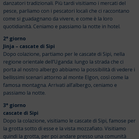
danzatori tradizionali. Più tardi visitiamo i mercati del
pesce, parliamo con i pescatori locali che ci raccontano
come si guadagnano da vivere, e come è la loro
quotidianità. Ceniamo e passiamo la notte in hotel.
2° giorno
Jinja – cascate di Sipi
Dopo colazione, partiamo per le cascate di Sipi, nella
regione orientale dell’Uganda: lungo la strada che ci
porta al nostro albergo abbiamo la possibilità di vedere i
bellissimi scenari attorno al monte Elgon, così come la
famosa montagna. Arrivati all’albergo, ceniamo e
passiamo la notte.
3° giorno
cascate di Sipi
Dopo la colazione, visitiamo le cascate di Sipi, famose per
la grotta sotto di esse e la vista mozzafiato. Visitiamo
quindi la grotta, per poi andare presso una comunità