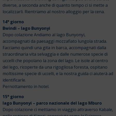
diverse, a seconda anche di quanto tempo ci si mette a
localizzarli. Rientriamo al nostro alloggio per la cena.
14° giorno
Bwindi – lago Bunyonyi
Dopo colazione Andiamo al lago Bunyonyi,
accompagnati da paesaggi mozzafiato lungola strada.
Facciamo quindi una gita in barca, accompagnati dalla
straordinaria vita selvaggia e dalle numerose specie di
uccelli che popolano la zona del lago. Le isole al centro
del lego, ricoperte da una rigogliosa foresta, ospitano
moltissime specie di uccelli, e la nostra guida ci aiuterà ad
identificarle.
Pernottamento in hotel.
15° giorno
lago Bunyonyi – parco nazionale del lago Mburo
Dopo colazione ci mettiamo in viaggio attraverso Kabale,