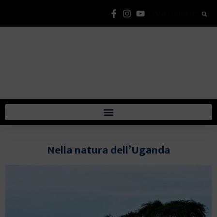
Lista Elementi
Nella natura dell’Uganda