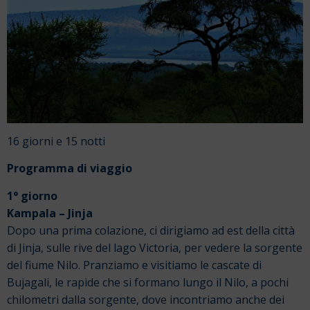
16 giorni e 15 notti
Programma di viaggio
1° giorno
Kampala – Jinja
Dopo una prima colazione, ci dirigiamo ad est della città
di Jinja, sulle rive del lago Victoria, per vedere la sorgente
del fiume Nilo. Pranziamo e visitiamo le cascate di
Bujagali, le rapide che si formano lungo il Nilo, a pochi
chilometri dalla sorgente, dove incontriamo anche dei