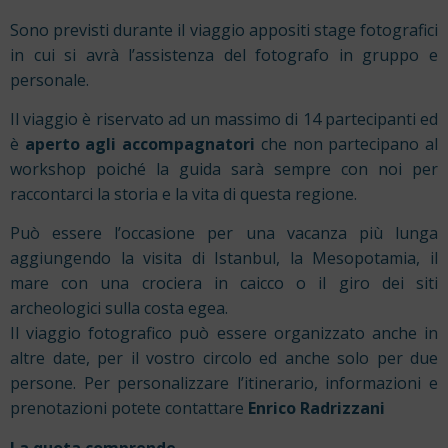
Sono previsti durante il viaggio appositi stage fotografici
in cui si avrà l’assistenza del fotografo in gruppo e
personale.
Il viaggio è riservato ad un massimo di 14 partecipanti ed
è
aperto agli accompagnatori
che non partecipano al
workshop poiché la guida sarà sempre con noi per
raccontarci la storia e la vita di questa regione.
Può essere l’occasione per una vacanza più lunga
aggiungendo la visita di Istanbul, la Mesopotamia, il
mare con una crociera in caicco o il giro dei siti
archeologici sulla costa egea.
Il viaggio fotografico può essere organizzato anche in
altre date, per il vostro circolo ed anche solo per due
persone. Per personalizzare l’itinerario, informazioni e
prenotazioni potete contattare
Enrico Radrizzani
La quota comprende