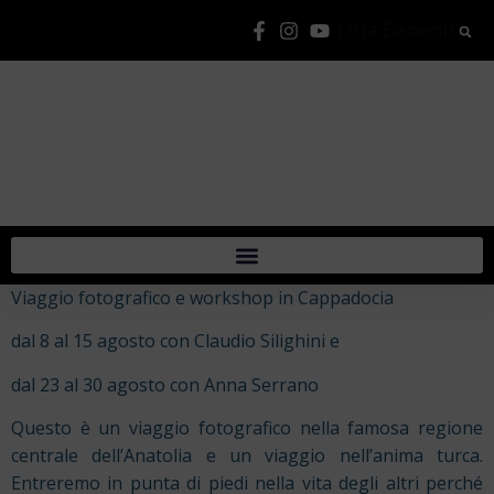
Lista Elementi
Viaggio fotografico e workshop in Cappadocia
dal 8 al 15 agosto con Claudio Silighini e
dal 23 al 30 agosto con Anna Serrano
Questo è un viaggio fotografico nella famosa regione
centrale dell’Anatolia e un viaggio nell’anima turca.
Entreremo in punta di piedi nella vita degli altri perché