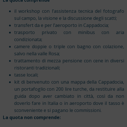
il workshop con l’assistenza tecnica del fotografo
sul campo, la visione e la discussione degli scatti;
transfert da e per l’aeroporto in Cappadocia;
trasporto privato con minibus con aria
condizionata;
camere doppie o triple con bagno con colazione,
salvo nella valle Rosa;
trattamento di mezza pensione con cene in diversi
ristoranti tradizionali;
tasse locali;
kit di benvenuto con una mappa della Cappadocia,
un portafoglio con 200 lire turche, da restituire alla
guida dopo aver cambiato in città, così da non
doverlo fare in Italia o in aeroporto dove il tasso è
sconveniente e si pagano le commissioni.
La quota non comprende: