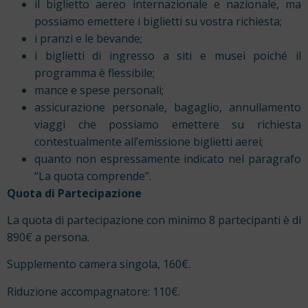
il biglietto aereo internazionale e nazionale, ma
possiamo emettere i biglietti su vostra richiesta;
i pranzi e le bevande;
i biglietti di ingresso a siti e musei poiché il
programma è flessibile;
mance e spese personali;
assicurazione personale, bagaglio, annullamento
viaggi che possiamo emettere su richiesta
contestualmente all’emissione biglietti aerei;
quanto non espressamente indicato nel paragrafo
“La quota comprende”.
Quota di Partecipazione
La quota di partecipazione con minimo 8 partecipanti è di
890€ a persona.
Supplemento camera singola, 160€.
Riduzione accompagnatore: 110€.