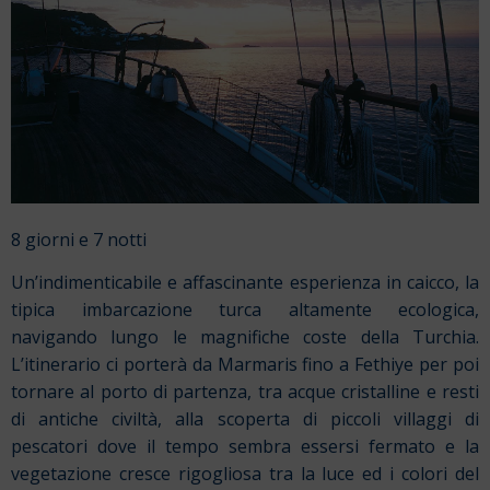
8 giorni e 7 notti
Un’indimenticabile e affascinante esperienza in caicco, la
tipica imbarcazione turca altamente ecologica,
navigando lungo le magnifiche coste della Turchia.
L’itinerario ci porterà da Marmaris fino a Fethiye per poi
tornare al porto di partenza, tra acque cristalline e resti
di antiche civiltà, alla scoperta di piccoli villaggi di
pescatori dove il tempo sembra essersi fermato e la
vegetazione cresce rigogliosa tra la luce ed i colori del