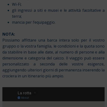
Wi-Fi;
gli ingressi a siti e musei e le attività facoltative a
terra;
mancia per l’equipaggio.
NOTA:
Possiamo affittare una barca intera solo per il vostro
gruppo o la vostra famiglia, le condizioni e la quota sono
da stabilire in base alle date, al numero di persone e alla
dimensione e categoria del caicco. Il viaggio può essere
personalizzato a seconda delle vostre esigenze,
aggiungendo ulteriori giorni di permanenza inserendo la
crociera in un itinerario più ampio.