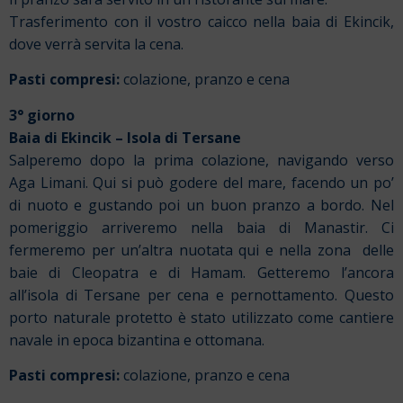
Trasferimento con il vostro caicco nella baia di Ekincik,
dove verrà servita la cena.
Pasti compresi:
colazione, pranzo e cena
3° giorno
Baia di Ekincik – Isola di Tersane
Salperemo dopo la prima colazione, navigando verso
Aga Limani. Qui si può godere del mare, facendo un po’
di nuoto e gustando poi un buon pranzo a bordo. Nel
pomeriggio arriveremo nella baia di Manastir. Ci
fermeremo per un’altra nuotata qui e nella zona delle
baie di Cleopatra e di Hamam. Getteremo l’ancora
all’isola di Tersane per cena e pernottamento. Questo
porto naturale protetto è stato utilizzato come cantiere
navale in epoca bizantina e ottomana.
Pasti compresi:
colazione, pranzo e cena