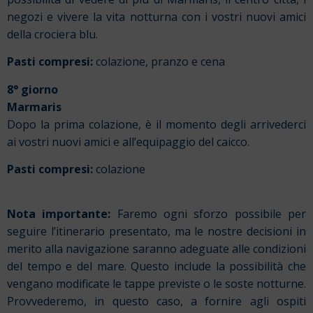
negozi e vivere la vita notturna con i vostri nuovi amici
della crociera blu.
Pasti compresi:
colazione, pranzo e cena
8° giorno
Marmaris
Dopo la prima colazione, è il momento degli arrivederci
ai vostri nuovi amici e all’equipaggio del caicco.
Pasti compresi:
colazione
Nota importante:
Faremo ogni sforzo possibile per
seguire l’itinerario presentato, ma le nostre decisioni in
merito alla navigazione saranno adeguate alle condizioni
del tempo e del mare. Questo include la possibilità che
vengano modificate le tappe previste o le soste notturne.
Provvederemo, in questo caso, a fornire agli ospiti