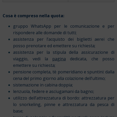
Cosa è compreso nella quota:
gruppo WhatsApp per le comunicazione e per
rispondere alle domande di tutti;
assistenza per l’acquisto dei biglietti aerei che
posso prenotare ed emettere su richiesta;
assistenza per la stipula della assicurazione di
viaggio, vedi la
pagina
dedicata, che posso
emettere su richiesta;
pensione completa, tè pomeridiano e spuntini: dalla
cena del primo giorno alla colazione dell’ultimo;
sistemazione in cabina doppia;
lenzuola, federe e asciugamani da bagno;
utilizzo dell’attrezzatura di bordo: attrezzatura per
lo snorkeling, pinne e attrezzatura da pesca di
base;