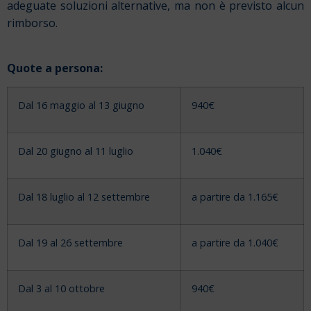
adeguate soluzioni alternative, ma non è previsto alcun
rimborso.
Quote a persona:
Dal 16 maggio al 13 giugno
940€
Dal 20 giugno al 11 luglio
1.040€
Dal 18 luglio al 12 settembre
a partire da 1.165€
Dal 19 al 26 settembre
a partire da 1.040€
Dal 3 al 10 ottobre
940€